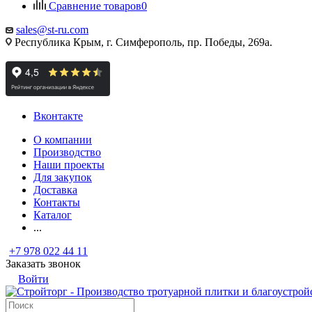
Сравнение товаров
0
sales@st-ru.com
Республика Крым, г. Симферополь, пр. Победы, 269а.
Вконтакте
О компании
Производство
Наши проекты
Для закупок
Доставка
Контакты
Каталог
...
+7 978 022 44 11
Заказать звонок
Войти