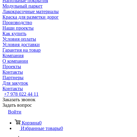
Напольные покрытия
Модульный паркет
Лакокрасочные материалы
Краска для разметки дорог
Производство
Наши проекты
Как купить
Условия оплаты
Условия доставки
Гарантия на товар
Компания
О компании
Проекты
Контакты
Партнеры
Для закупок
Контакты
+7 978 022 44 11
Заказать звонок
Задать вопрос
Войти
Корзина
0
Избранные товары
0