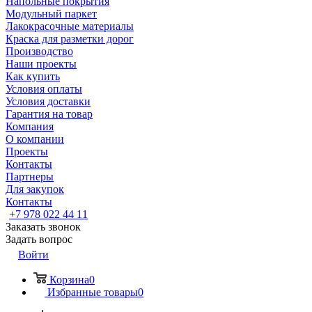
Напольные покрытия
Модульный паркет
Лакокрасочные материалы
Краска для разметки дорог
Производство
Наши проекты
Как купить
Условия оплаты
Условия доставки
Гарантия на товар
Компания
О компании
Проекты
Контакты
Партнеры
Для закупок
Контакты
+7 978 022 44 11
Заказать звонок
Задать вопрос
Войти
Корзина
0
Избранные товары
0