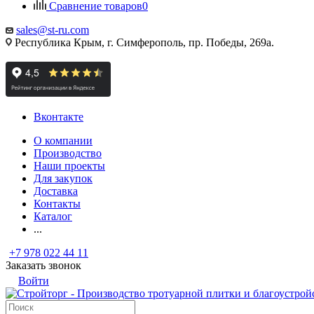
Сравнение товаров
0
sales@st-ru.com
Республика Крым, г. Симферополь, пр. Победы, 269а.
Вконтакте
О компании
Производство
Наши проекты
Для закупок
Доставка
Контакты
Каталог
...
+7 978 022 44 11
Заказать звонок
Войти