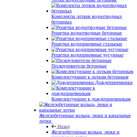
Комплекты лотков водоотводных
бетонных
Решетки водоотводные бетонные
Решетки водоприемные стальные
Решетки водоприемные чугунные
Пескоуловители бетонные
Комплектующие к лоткам бетонным
Дождеприемники
Комплектующие к дождеприемникам
Железобетонные кольца, люки и канальные
лотки
Назад
Железобетонные кольца, люки и