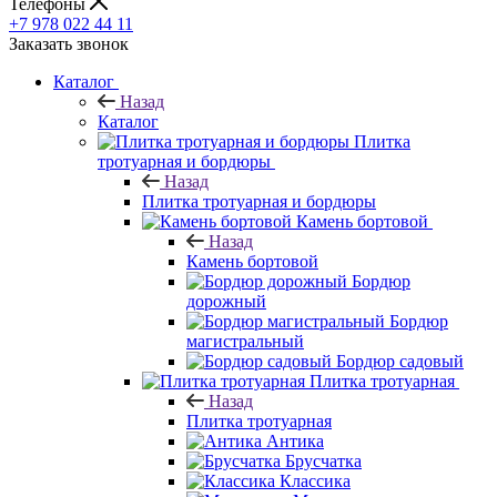
Телефоны
+7 978 022 44 11
Заказать звонок
Каталог
Назад
Каталог
Плитка
тротуарная и бордюры
Назад
Плитка тротуарная и бордюры
Камень бортовой
Назад
Камень бортовой
Бордюр
дорожный
Бордюр
магистральный
Бордюр садовый
Плитка тротуарная
Назад
Плитка тротуарная
Антика
Брусчатка
Классика