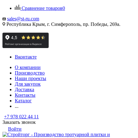
Сравнение товаров
0
sales@st-ru.com
Республика Крым, г. Симферополь, пр. Победы, 269а.
Вконтакте
О компании
Производство
Наши проекты
Для закупок
Доставка
Контакты
Каталог
...
+7 978 022 44 11
Заказать звонок
Войти