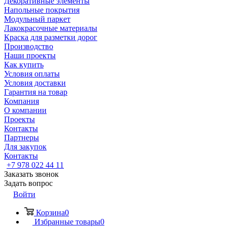
Декоративные элементы
Напольные покрытия
Модульный паркет
Лакокрасочные материалы
Краска для разметки дорог
Производство
Наши проекты
Как купить
Условия оплаты
Условия доставки
Гарантия на товар
Компания
О компании
Проекты
Контакты
Партнеры
Для закупок
Контакты
+7 978 022 44 11
Заказать звонок
Задать вопрос
Войти
Корзина
0
Избранные товары
0