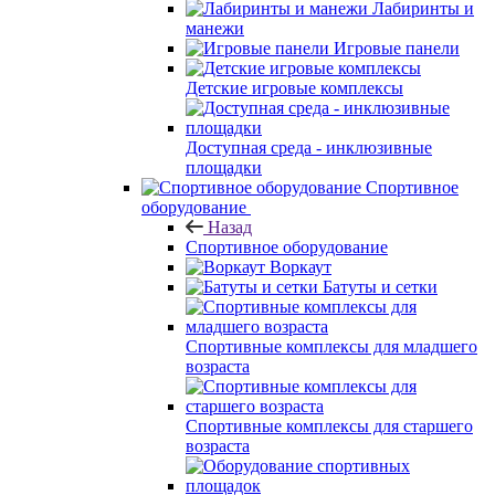
Лабиринты и
манежи
Игровые панели
Детские игровые комплексы
Доступная среда - инклюзивные
площадки
Спортивное
оборудование
Назад
Спортивное оборудование
Воркаут
Батуты и сетки
Спортивные комплексы для младшего
возраста
Спортивные комплексы для старшего
возраста