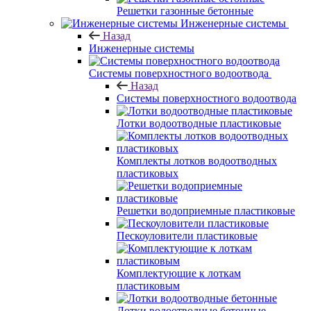
Решетки газонные бетонные
Инженерные системы
Назад
Инженерные системы
Системы поверхностного водоотвода
Назад
Системы поверхностного водоотвода
Лотки водоотводные пластиковые
Комплекты лотков водоотводных
пластиковых
Решетки водоприемные пластиковые
Пескоуловители пластиковые
Комплектующие к лоткам
пластиковым
Лотки водоотводные бетонные