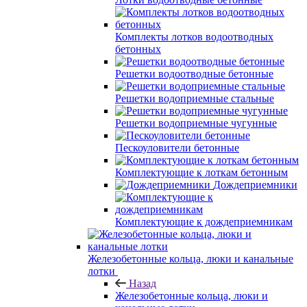
Комплекты лотков водоотводных
бетонных
Решетки водоотводные бетонные
Решетки водоприемные стальные
Решетки водоприемные чугунные
Пескоуловители бетонные
Комплектующие к лоткам бетонным
Дождеприемники
Комплектующие к дождеприемникам
Железобетонные кольца, люки и канальные
лотки
Назад
Железобетонные кольца, люки и