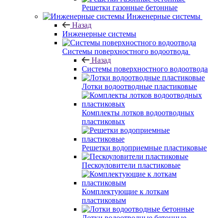
Решетки газонные бетонные
Инженерные системы
Назад
Инженерные системы
Системы поверхностного водоотвода
Назад
Системы поверхностного водоотвода
Лотки водоотводные пластиковые
Комплекты лотков водоотводных
пластиковых
Решетки водоприемные пластиковые
Пескоуловители пластиковые
Комплектующие к лоткам
пластиковым
Лотки водоотводные бетонные