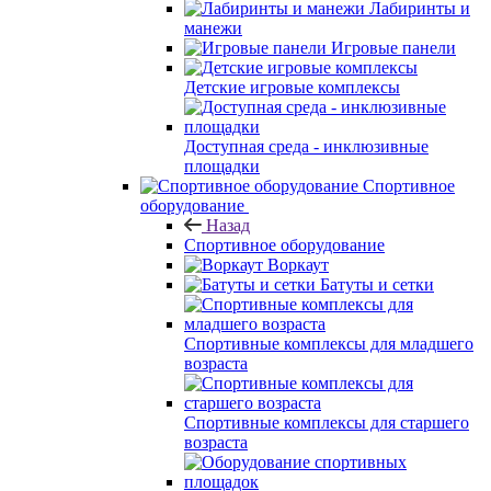
Лабиринты и
манежи
Игровые панели
Детские игровые комплексы
Доступная среда - инклюзивные
площадки
Спортивное
оборудование
Назад
Спортивное оборудование
Воркаут
Батуты и сетки
Спортивные комплексы для младшего
возраста
Спортивные комплексы для старшего
возраста