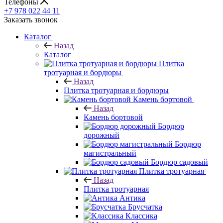
Телефоны
+7 978 022 44 11
Заказать звонок
Каталог
Назад
Каталог
Плитка
тротуарная и бордюры
Назад
Плитка тротуарная и бордюры
Камень бортовой
Назад
Камень бортовой
Бордюр
дорожный
Бордюр
магистральный
Бордюр садовый
Плитка тротуарная
Назад
Плитка тротуарная
Антика
Брусчатка
Классика