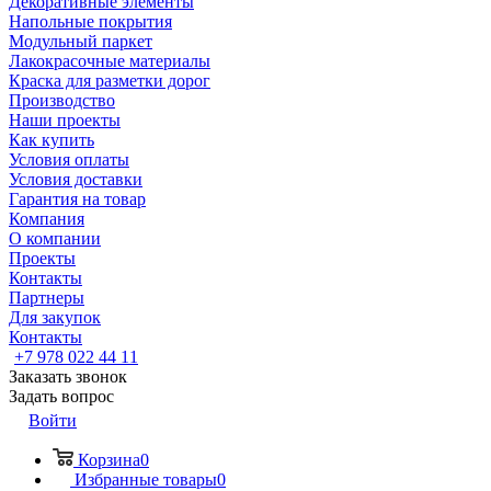
Декоративные элементы
Напольные покрытия
Модульный паркет
Лакокрасочные материалы
Краска для разметки дорог
Производство
Наши проекты
Как купить
Условия оплаты
Условия доставки
Гарантия на товар
Компания
О компании
Проекты
Контакты
Партнеры
Для закупок
Контакты
+7 978 022 44 11
Заказать звонок
Задать вопрос
Войти
Корзина
0
Избранные товары
0