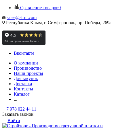
Сравнение товаров
0
sales@st-ru.com
Республика Крым, г. Симферополь, пр. Победы, 269а.
Вконтакте
О компании
Производство
Наши проекты
Для закупок
Доставка
Контакты
Каталог
...
+7 978 022 44 11
Заказать звонок
Войти