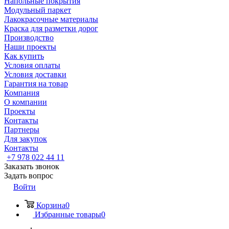
Напольные покрытия
Модульный паркет
Лакокрасочные материалы
Краска для разметки дорог
Производство
Наши проекты
Как купить
Условия оплаты
Условия доставки
Гарантия на товар
Компания
О компании
Проекты
Контакты
Партнеры
Для закупок
Контакты
+7 978 022 44 11
Заказать звонок
Задать вопрос
Войти
Корзина
0
Избранные товары
0