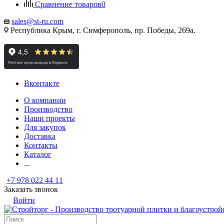
Сравнение товаров
0
sales@st-ru.com
Республика Крым, г. Симферополь, пр. Победы, 269а.
Вконтакте
О компании
Производство
Наши проекты
Для закупок
Доставка
Контакты
Каталог
...
+7 978 022 44 11
Заказать звонок
Войти