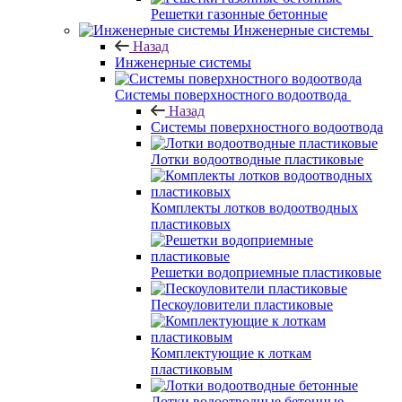
Решетки газонные бетонные
Инженерные системы
Назад
Инженерные системы
Системы поверхностного водоотвода
Назад
Системы поверхностного водоотвода
Лотки водоотводные пластиковые
Комплекты лотков водоотводных
пластиковых
Решетки водоприемные пластиковые
Пескоуловители пластиковые
Комплектующие к лоткам
пластиковым
Лотки водоотводные бетонные