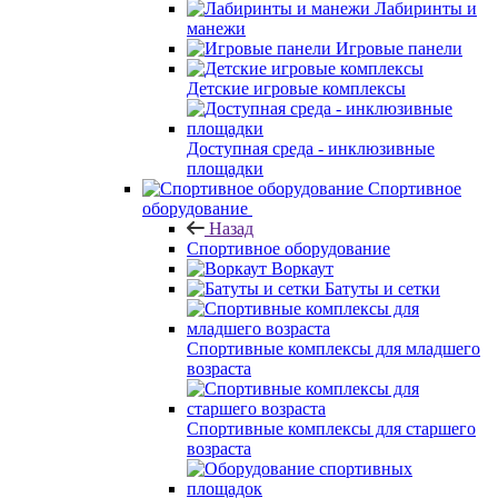
Лабиринты и
манежи
Игровые панели
Детские игровые комплексы
Доступная среда - инклюзивные
площадки
Спортивное
оборудование
Назад
Спортивное оборудование
Воркаут
Батуты и сетки
Спортивные комплексы для младшего
возраста
Спортивные комплексы для старшего
возраста