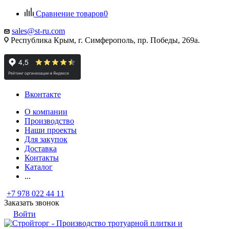
Сравнение товаров
0
sales@st-ru.com
Республика Крым, г. Симферополь, пр. Победы, 269а.
Вконтакте
О компании
Производство
Наши проекты
Для закупок
Доставка
Контакты
Каталог
...
+7 978 022 44 11
Заказать звонок
Войти