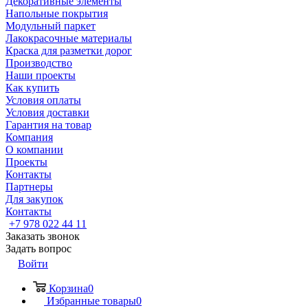
Декоративные элементы
Напольные покрытия
Модульный паркет
Лакокрасочные материалы
Краска для разметки дорог
Производство
Наши проекты
Как купить
Условия оплаты
Условия доставки
Гарантия на товар
Компания
О компании
Проекты
Контакты
Партнеры
Для закупок
Контакты
+7 978 022 44 11
Заказать звонок
Задать вопрос
Войти
Корзина
0
Избранные товары
0