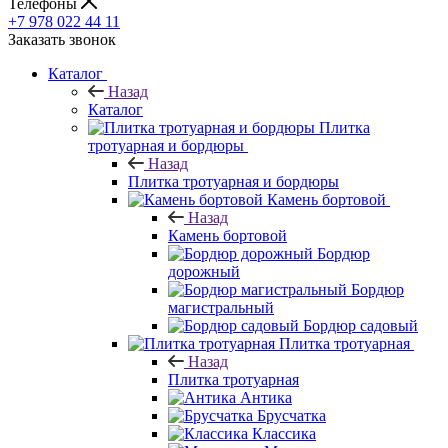
Телефоны
+7 978 022 44 11
Заказать звонок
Каталог
Назад
Каталог
Плитка
тротуарная и бордюры
Назад
Плитка тротуарная и бордюры
Камень бортовой
Назад
Камень бортовой
Бордюр
дорожный
Бордюр
магистральный
Бордюр садовый
Плитка тротуарная
Назад
Плитка тротуарная
Антика
Брусчатка
Классика