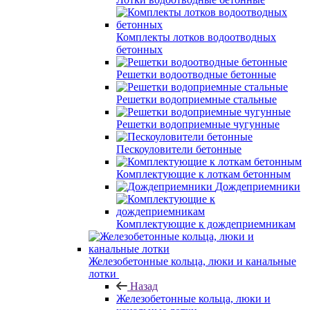
Комплекты лотков водоотводных
бетонных
Решетки водоотводные бетонные
Решетки водоприемные стальные
Решетки водоприемные чугунные
Пескоуловители бетонные
Комплектующие к лоткам бетонным
Дождеприемники
Комплектующие к дождеприемникам
Железобетонные кольца, люки и канальные
лотки
Назад
Железобетонные кольца, люки и