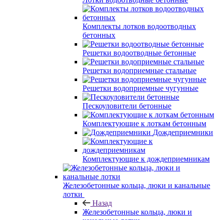
Комплекты лотков водоотводных
бетонных
Решетки водоотводные бетонные
Решетки водоприемные стальные
Решетки водоприемные чугунные
Пескоуловители бетонные
Комплектующие к лоткам бетонным
Дождеприемники
Комплектующие к дождеприемникам
Железобетонные кольца, люки и канальные
лотки
Назад
Железобетонные кольца, люки и