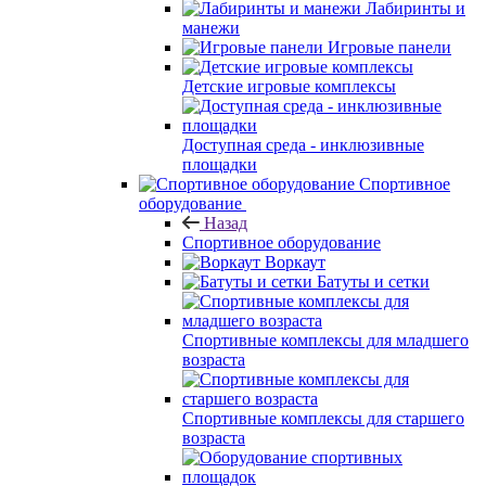
Лабиринты и
манежи
Игровые панели
Детские игровые комплексы
Доступная среда - инклюзивные
площадки
Спортивное
оборудование
Назад
Спортивное оборудование
Воркаут
Батуты и сетки
Спортивные комплексы для младшего
возраста
Спортивные комплексы для старшего
возраста