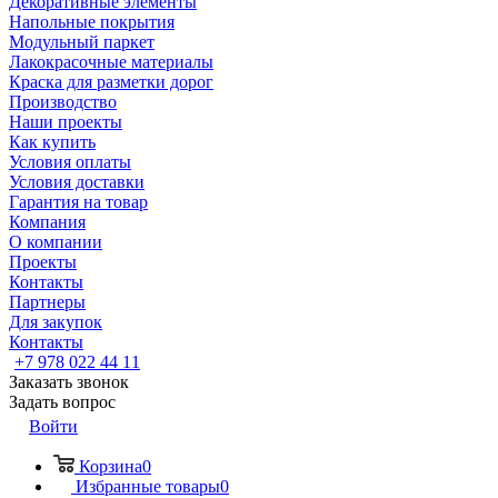
Декоративные элементы
Напольные покрытия
Модульный паркет
Лакокрасочные материалы
Краска для разметки дорог
Производство
Наши проекты
Как купить
Условия оплаты
Условия доставки
Гарантия на товар
Компания
О компании
Проекты
Контакты
Партнеры
Для закупок
Контакты
+7 978 022 44 11
Заказать звонок
Задать вопрос
Войти
Корзина
0
Избранные товары
0