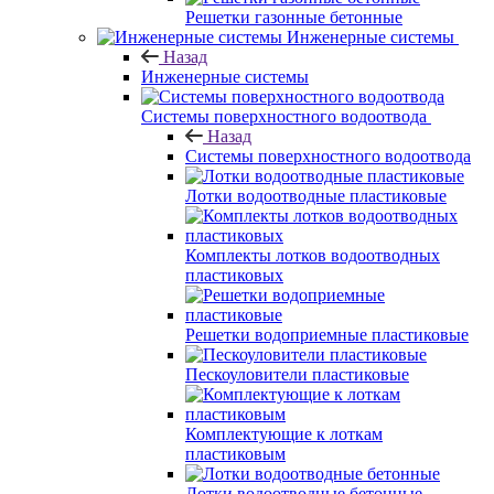
Решетки газонные бетонные
Инженерные системы
Назад
Инженерные системы
Системы поверхностного водоотвода
Назад
Системы поверхностного водоотвода
Лотки водоотводные пластиковые
Комплекты лотков водоотводных
пластиковых
Решетки водоприемные пластиковые
Пескоуловители пластиковые
Комплектующие к лоткам
пластиковым
Лотки водоотводные бетонные