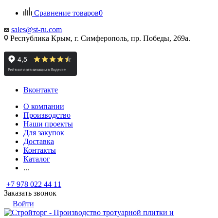
Сравнение товаров
0
sales@st-ru.com
Республика Крым, г. Симферополь, пр. Победы, 269а.
Вконтакте
О компании
Производство
Наши проекты
Для закупок
Доставка
Контакты
Каталог
...
+7 978 022 44 11
Заказать звонок
Войти