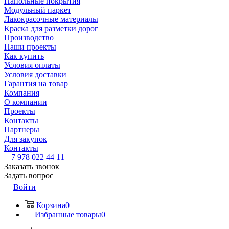
Напольные покрытия
Модульный паркет
Лакокрасочные материалы
Краска для разметки дорог
Производство
Наши проекты
Как купить
Условия оплаты
Условия доставки
Гарантия на товар
Компания
О компании
Проекты
Контакты
Партнеры
Для закупок
Контакты
+7 978 022 44 11
Заказать звонок
Задать вопрос
Войти
Корзина
0
Избранные товары
0