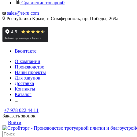
Сравнение товаров
0
sales@st-ru.com
Республика Крым, г. Симферополь, пр. Победы, 269а.
Вконтакте
О компании
Производство
Наши проекты
Для закупок
Доставка
Контакты
Каталог
...
+7 978 022 44 11
Заказать звонок
Войти