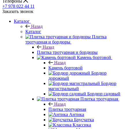
Телефоны
+7 978 022 44 11
Заказать звонок
Каталог
Назад
Каталог
Плитка
тротуарная и бордюры
Назад
Плитка тротуарная и бордюры
Камень бортовой
Назад
Камень бортовой
Бордюр
дорожный
Бордюр
магистральный
Бордюр садовый
Плитка тротуарная
Назад
Плитка тротуарная
Антика
Брусчатка
Классика