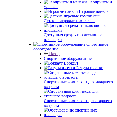
Лабиринты и
манежи
Игровые панели
Детские игровые комплексы
Доступная среда - инклюзивные
площадки
Спортивное
оборудование
Назад
Спортивное оборудование
Воркаут
Батуты и сетки
Спортивные комплексы для младшего
возраста
Спортивные комплексы для старшего
возраста