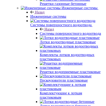
Решетки газонные бетонные
Инженерные системы
Назад
Инженерные системы
Системы поверхностного водоотвода
Назад
Системы поверхностного водоотвода
Лотки водоотводные пластиковые
Комплекты лотков водоотводных
пластиковых
Решетки водоприемные пластиковые
Пескоуловители пластиковые
Комплектующие к лоткам
пластиковым
Лотки водоотводные бетонные