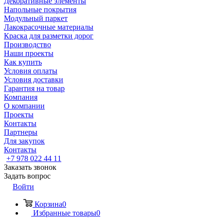
Декоративные элементы
Напольные покрытия
Модульный паркет
Лакокрасочные материалы
Краска для разметки дорог
Производство
Наши проекты
Как купить
Условия оплаты
Условия доставки
Гарантия на товар
Компания
О компании
Проекты
Контакты
Партнеры
Для закупок
Контакты
+7 978 022 44 11
Заказать звонок
Задать вопрос
Войти
Корзина
0
Избранные товары
0