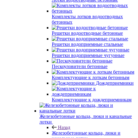
Комплекты лотков водоотводных
бетонных
Решетки водоотводные бетонные
Решетки водоприемные стальные
Решетки водоприемные чугунные
Пескоуловители бетонные
Комплектующие к лоткам бетонным
Дождеприемники
Комплектующие к дождеприемникам
Железобетонные кольца, люки и канальные
лотки
Назад
Железобетонные кольца, люки и