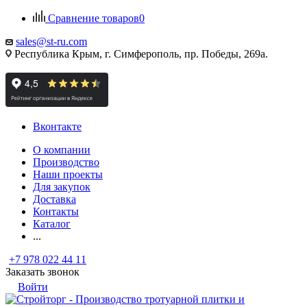
Сравнение товаров
0
sales@st-ru.com
Республика Крым, г. Симферополь, пр. Победы, 269а.
Вконтакте
О компании
Производство
Наши проекты
Для закупок
Доставка
Контакты
Каталог
...
+7 978 022 44 11
Заказать звонок
Войти