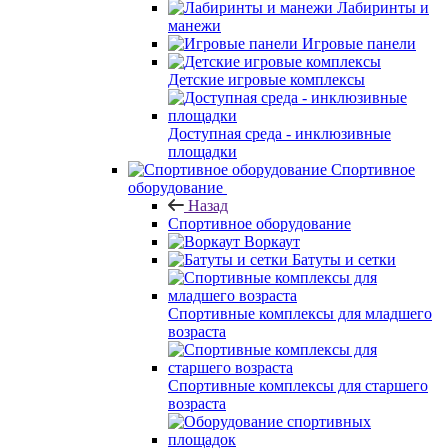
Лабиринты и
манежи
Игровые панели
Детские игровые комплексы
Доступная среда - инклюзивные
площадки
Спортивное
оборудование
Назад
Спортивное оборудование
Воркаут
Батуты и сетки
Спортивные комплексы для младшего
возраста
Спортивные комплексы для старшего
возраста