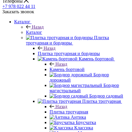
Телефоны
+7 978 022 44 11
Заказать звонок
Каталог
Назад
Каталог
Плитка
тротуарная и бордюры
Назад
Плитка тротуарная и бордюры
Камень бортовой
Назад
Камень бортовой
Бордюр
дорожный
Бордюр
магистральный
Бордюр садовый
Плитка тротуарная
Назад
Плитка тротуарная
Антика
Брусчатка
Классика