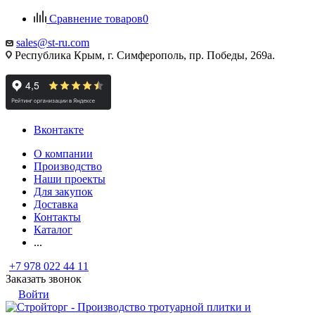
Сравнение товаров
0
sales@st-ru.com
Республика Крым, г. Симферополь, пр. Победы, 269а.
Вконтакте
О компании
Производство
Наши проекты
Для закупок
Доставка
Контакты
Каталог
...
+7 978 022 44 11
Заказать звонок
Войти