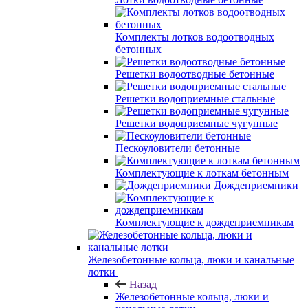
Комплекты лотков водоотводных
бетонных
Решетки водоотводные бетонные
Решетки водоприемные стальные
Решетки водоприемные чугунные
Пескоуловители бетонные
Комплектующие к лоткам бетонным
Дождеприемники
Комплектующие к дождеприемникам
Железобетонные кольца, люки и канальные
лотки
Назад
Железобетонные кольца, люки и