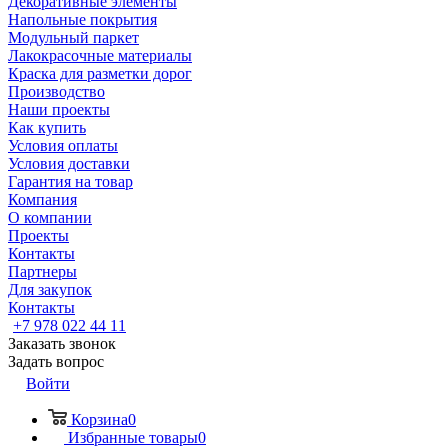
Декоративные элементы
Напольные покрытия
Модульный паркет
Лакокрасочные материалы
Краска для разметки дорог
Производство
Наши проекты
Как купить
Условия оплаты
Условия доставки
Гарантия на товар
Компания
О компании
Проекты
Контакты
Партнеры
Для закупок
Контакты
+7 978 022 44 11
Заказать звонок
Задать вопрос
Войти
Корзина
0
Избранные товары
0