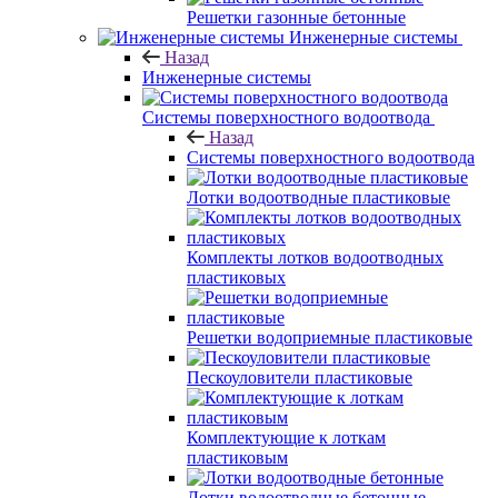
Решетки газонные бетонные
Инженерные системы
Назад
Инженерные системы
Системы поверхностного водоотвода
Назад
Системы поверхностного водоотвода
Лотки водоотводные пластиковые
Комплекты лотков водоотводных
пластиковых
Решетки водоприемные пластиковые
Пескоуловители пластиковые
Комплектующие к лоткам
пластиковым
Лотки водоотводные бетонные