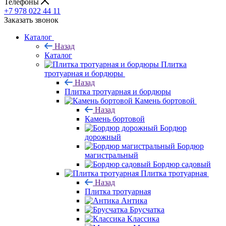
Телефоны
+7 978 022 44 11
Заказать звонок
Каталог
Назад
Каталог
Плитка
тротуарная и бордюры
Назад
Плитка тротуарная и бордюры
Камень бортовой
Назад
Камень бортовой
Бордюр
дорожный
Бордюр
магистральный
Бордюр садовый
Плитка тротуарная
Назад
Плитка тротуарная
Антика
Брусчатка
Классика