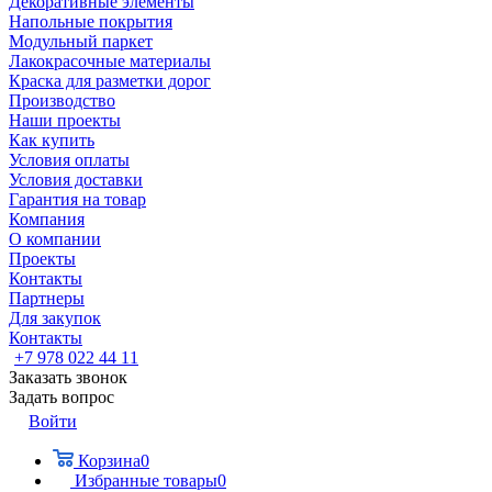
Декоративные элементы
Напольные покрытия
Модульный паркет
Лакокрасочные материалы
Краска для разметки дорог
Производство
Наши проекты
Как купить
Условия оплаты
Условия доставки
Гарантия на товар
Компания
О компании
Проекты
Контакты
Партнеры
Для закупок
Контакты
+7 978 022 44 11
Заказать звонок
Задать вопрос
Войти
Корзина
0
Избранные товары
0