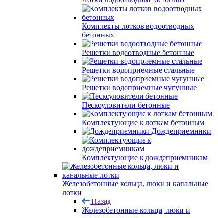
Комплекты лотков водоотводных
бетонных
Решетки водоотводные бетонные
Решетки водоприемные стальные
Решетки водоприемные чугунные
Пескоуловители бетонные
Комплектующие к лоткам бетонным
Дождеприемники
Комплектующие к дождеприемникам
Железобетонные кольца, люки и канальные
лотки
Назад
Железобетонные кольца, люки и