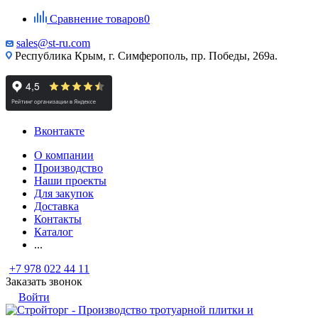
Сравнение товаров
0
sales@st-ru.com
Республика Крым, г. Симферополь, пр. Победы, 269а.
Вконтакте
О компании
Производство
Наши проекты
Для закупок
Доставка
Контакты
Каталог
...
+7 978 022 44 11
Заказать звонок
Войти