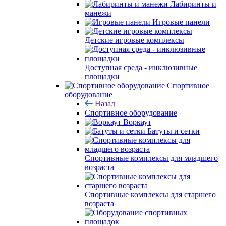
Лабиринты и
манежи
Игровые панели
Детские игровые комплексы
Доступная среда - инклюзивные
площадки
Спортивное
оборудование
Назад
Спортивное оборудование
Воркаут
Батуты и сетки
Спортивные комплексы для младшего
возраста
Спортивные комплексы для старшего
возраста