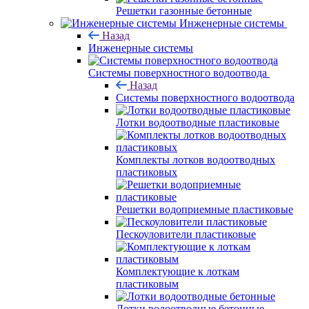
Решетки газонные бетонные
Инженерные системы
Назад
Инженерные системы
Системы поверхностного водоотвода
Назад
Системы поверхностного водоотвода
Лотки водоотводные пластиковые
Комплекты лотков водоотводных
пластиковых
Решетки водоприемные пластиковые
Пескоуловители пластиковые
Комплектующие к лоткам
пластиковым
Лотки водоотводные бетонные