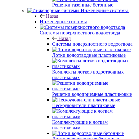
Решетки газонные бетонные
Инженерные системы
Назад
Инженерные системы
Системы поверхностного водоотвода
Назад
Системы поверхностного водоотвода
Лотки водоотводные пластиковые
Комплекты лотков водоотводных
пластиковых
Решетки водоприемные пластиковые
Пескоуловители пластиковые
Комплектующие к лоткам
пластиковым
Лотки водоотводные бетонные