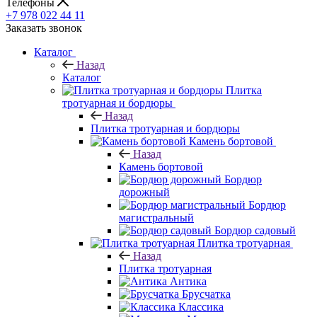
Телефоны
+7 978 022 44 11
Заказать звонок
Каталог
Назад
Каталог
Плитка
тротуарная и бордюры
Назад
Плитка тротуарная и бордюры
Камень бортовой
Назад
Камень бортовой
Бордюр
дорожный
Бордюр
магистральный
Бордюр садовый
Плитка тротуарная
Назад
Плитка тротуарная
Антика
Брусчатка
Классика