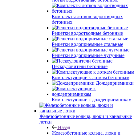
Комплекты лотков водоотводных
бетонных
Решетки водоотводные бетонные
Решетки водоприемные стальные
Решетки водоприемные чугунные
Пескоуловители бетонные
Комплектующие к лоткам бетонным
Дождеприемники
Комплектующие к дождеприемникам
Железобетонные кольца, люки и канальные
лотки
Назад
Железобетонные кольца, люки и