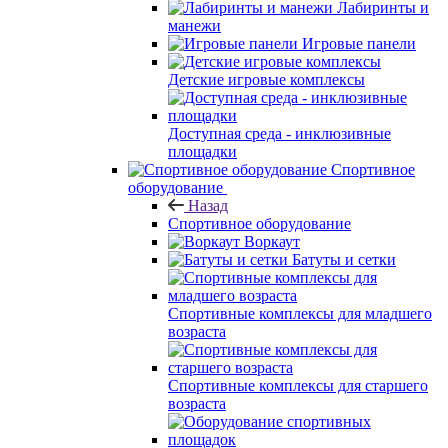
Лабиринты и
манежи
Игровые панели
Детские игровые комплексы
Доступная среда - инклюзивные
площадки
Спортивное
оборудование
Назад
Спортивное оборудование
Воркаут
Батуты и сетки
Спортивные комплексы для младшего
возраста
Спортивные комплексы для старшего
возраста