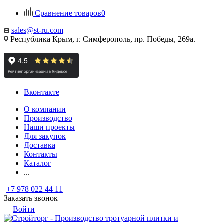
Сравнение товаров
0
sales@st-ru.com
Республика Крым, г. Симферополь, пр. Победы, 269а.
Вконтакте
О компании
Производство
Наши проекты
Для закупок
Доставка
Контакты
Каталог
...
+7 978 022 44 11
Заказать звонок
Войти