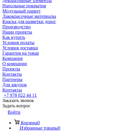
Декоративные элементы
Напольные покрытия
Модульный паркет
Лакокрасочные материалы
Краска для разметки дорог
Производство
Наши проекты
Как купить
Условия оплаты
Условия доставки
Гарантия на товар
Компания
О компании
Проекты
Контакты
Партнеры
Для закупок
Контакты
+7 978 022 44 11
Заказать звонок
Задать вопрос
Войти
Корзина
0
Избранные товары
0