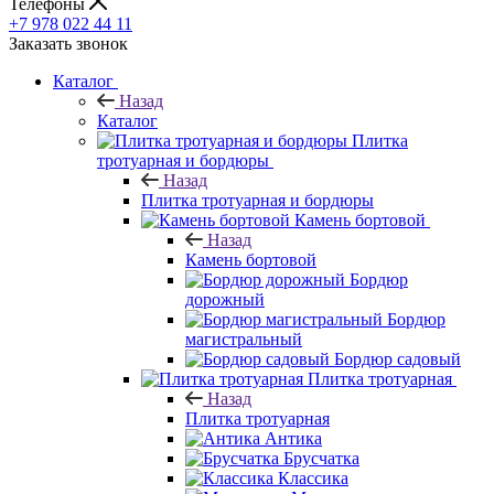
Телефоны
+7 978 022 44 11
Заказать звонок
Каталог
Назад
Каталог
Плитка
тротуарная и бордюры
Назад
Плитка тротуарная и бордюры
Камень бортовой
Назад
Камень бортовой
Бордюр
дорожный
Бордюр
магистральный
Бордюр садовый
Плитка тротуарная
Назад
Плитка тротуарная
Антика
Брусчатка
Классика