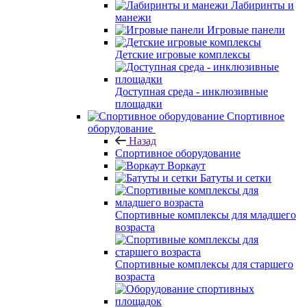
Лабиринты и
манежи
Игровые панели
Детские игровые комплексы
Доступная среда - инклюзивные
площадки
Спортивное
оборудование
Назад
Спортивное оборудование
Воркаут
Батуты и сетки
Спортивные комплексы для младшего
возраста
Спортивные комплексы для старшего
возраста