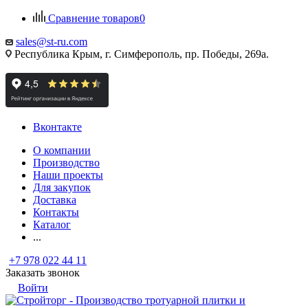
Сравнение товаров
0
sales@st-ru.com
Республика Крым, г. Симферополь, пр. Победы, 269а.
Вконтакте
О компании
Производство
Наши проекты
Для закупок
Доставка
Контакты
Каталог
...
+7 978 022 44 11
Заказать звонок
Войти