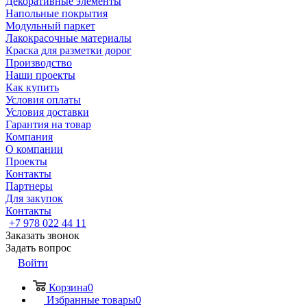
Декоративные элементы
Напольные покрытия
Модульный паркет
Лакокрасочные материалы
Краска для разметки дорог
Производство
Наши проекты
Как купить
Условия оплаты
Условия доставки
Гарантия на товар
Компания
О компании
Проекты
Контакты
Партнеры
Для закупок
Контакты
+7 978 022 44 11
Заказать звонок
Задать вопрос
Войти
Корзина
0
Избранные товары
0