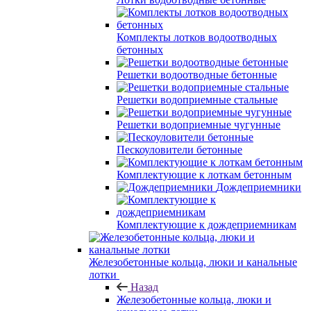
Комплекты лотков водоотводных
бетонных
Решетки водоотводные бетонные
Решетки водоприемные стальные
Решетки водоприемные чугунные
Пескоуловители бетонные
Комплектующие к лоткам бетонным
Дождеприемники
Комплектующие к дождеприемникам
Железобетонные кольца, люки и канальные
лотки
Назад
Железобетонные кольца, люки и