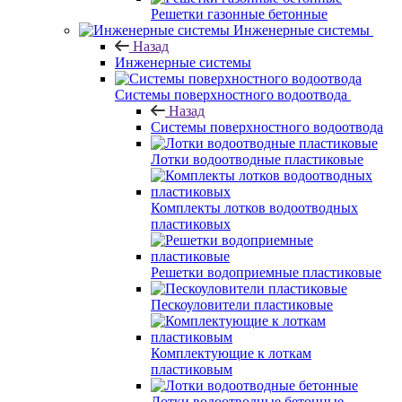
Решетки газонные бетонные
Инженерные системы
Назад
Инженерные системы
Системы поверхностного водоотвода
Назад
Системы поверхностного водоотвода
Лотки водоотводные пластиковые
Комплекты лотков водоотводных
пластиковых
Решетки водоприемные пластиковые
Пескоуловители пластиковые
Комплектующие к лоткам
пластиковым
Лотки водоотводные бетонные