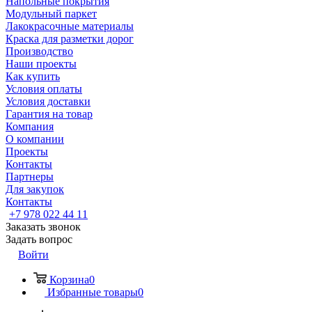
Напольные покрытия
Модульный паркет
Лакокрасочные материалы
Краска для разметки дорог
Производство
Наши проекты
Как купить
Условия оплаты
Условия доставки
Гарантия на товар
Компания
О компании
Проекты
Контакты
Партнеры
Для закупок
Контакты
+7 978 022 44 11
Заказать звонок
Задать вопрос
Войти
Корзина
0
Избранные товары
0