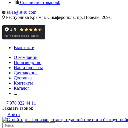
Сравнение товаров
0
sales@st-ru.com
Республика Крым, г. Симферополь, пр. Победы, 269а.
Вконтакте
О компании
Производство
Наши проекты
Для закупок
Доставка
Контакты
Каталог
...
+7 978 022 44 11
Заказать звонок
Войти