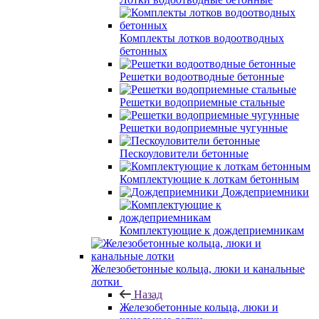
Комплекты лотков водоотводных
бетонных
Решетки водоотводные бетонные
Решетки водоприемные стальные
Решетки водоприемные чугунные
Пескоуловители бетонные
Комплектующие к лоткам бетонным
Дождеприемники
Комплектующие к дождеприемникам
Железобетонные кольца, люки и канальные
лотки
Назад
Железобетонные кольца, люки и