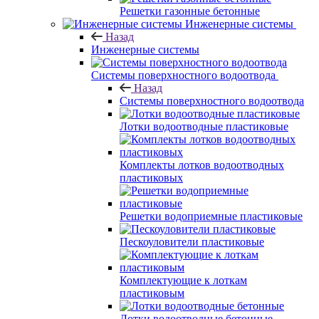
Решетки газонные бетонные
Инженерные системы
Назад
Инженерные системы
Системы поверхностного водоотвода
Назад
Системы поверхностного водоотвода
Лотки водоотводные пластиковые
Комплекты лотков водоотводных
пластиковых
Решетки водоприемные пластиковые
Пескоуловители пластиковые
Комплектующие к лоткам
пластиковым
Лотки водоотводные бетонные