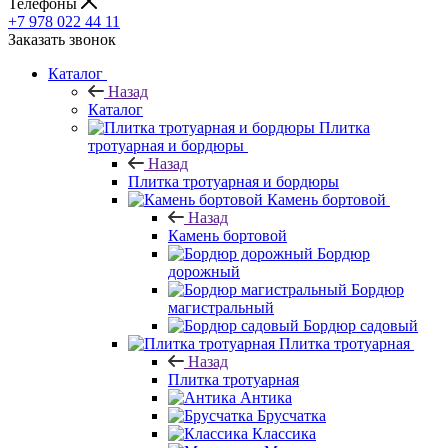
Телефоны
+7 978 022 44 11
Заказать звонок
Каталог
Назад
Каталог
Плитка
тротуарная и бордюры
Назад
Плитка тротуарная и бордюры
Камень бортовой
Назад
Камень бортовой
Бордюр
дорожный
Бордюр
магистральный
Бордюр садовый
Плитка тротуарная
Назад
Плитка тротуарная
Антика
Брусчатка
Классика