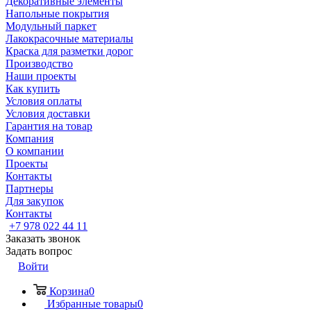
Декоративные элементы
Напольные покрытия
Модульный паркет
Лакокрасочные материалы
Краска для разметки дорог
Производство
Наши проекты
Как купить
Условия оплаты
Условия доставки
Гарантия на товар
Компания
О компании
Проекты
Контакты
Партнеры
Для закупок
Контакты
+7 978 022 44 11
Заказать звонок
Задать вопрос
Войти
Корзина
0
Избранные товары
0