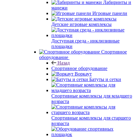
Лабиринты и
манежи
Игровые панели
Детские игровые комплексы
Доступная среда - инклюзивные
площадки
Спортивное
оборудование
Назад
Спортивное оборудование
Воркаут
Батуты и сетки
Спортивные комплексы для младшего
возраста
Спортивные комплексы для старшего
возраста