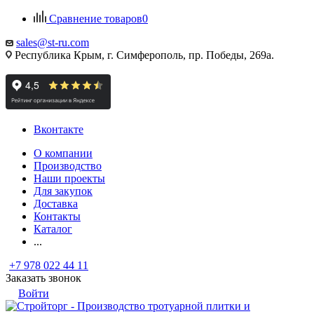
Сравнение товаров
0
sales@st-ru.com
Республика Крым, г. Симферополь, пр. Победы, 269а.
Вконтакте
О компании
Производство
Наши проекты
Для закупок
Доставка
Контакты
Каталог
...
+7 978 022 44 11
Заказать звонок
Войти