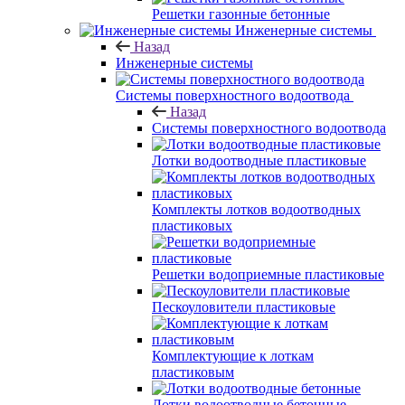
Решетки газонные бетонные
Инженерные системы
Назад
Инженерные системы
Системы поверхностного водоотвода
Назад
Системы поверхностного водоотвода
Лотки водоотводные пластиковые
Комплекты лотков водоотводных
пластиковых
Решетки водоприемные пластиковые
Пескоуловители пластиковые
Комплектующие к лоткам
пластиковым
Лотки водоотводные бетонные