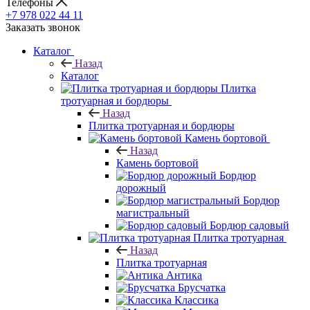
Телефоны
+7 978 022 44 11
Заказать звонок
Каталог
Назад
Каталог
Плитка
тротуарная и бордюры
Назад
Плитка тротуарная и бордюры
Камень бортовой
Назад
Камень бортовой
Бордюр
дорожный
Бордюр
магистральный
Бордюр садовый
Плитка тротуарная
Назад
Плитка тротуарная
Антика
Брусчатка
Классика