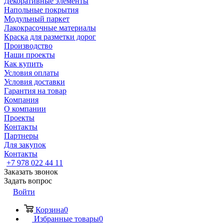
Декоративные элементы
Напольные покрытия
Модульный паркет
Лакокрасочные материалы
Краска для разметки дорог
Производство
Наши проекты
Как купить
Условия оплаты
Условия доставки
Гарантия на товар
Компания
О компании
Проекты
Контакты
Партнеры
Для закупок
Контакты
+7 978 022 44 11
Заказать звонок
Задать вопрос
Войти
Корзина
0
Избранные товары
0