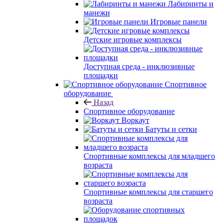
Лабиринты и
манежи
Игровые панели
Детские игровые комплексы
Доступная среда - инклюзивные
площадки
Спортивное
оборудование
Назад
Спортивное оборудование
Воркаут
Батуты и сетки
Спортивные комплексы для младшего
возраста
Спортивные комплексы для старшего
возраста