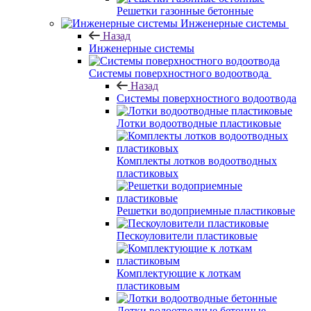
Решетки газонные бетонные
Инженерные системы
Назад
Инженерные системы
Системы поверхностного водоотвода
Назад
Системы поверхностного водоотвода
Лотки водоотводные пластиковые
Комплекты лотков водоотводных
пластиковых
Решетки водоприемные пластиковые
Пескоуловители пластиковые
Комплектующие к лоткам
пластиковым
Лотки водоотводные бетонные