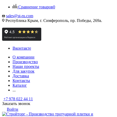
Сравнение товаров
0
sales@st-ru.com
Республика Крым, г. Симферополь, пр. Победы, 269а.
Вконтакте
О компании
Производство
Наши проекты
Для закупок
Доставка
Контакты
Каталог
...
+7 978 022 44 11
Заказать звонок
Войти