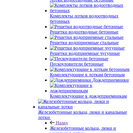
Комплекты лотков водоотводных
бетонных
Решетки водоотводные бетонные
Решетки водоприемные стальные
Решетки водоприемные чугунные
Пескоуловители бетонные
Комплектующие к лоткам бетонным
Дождеприемники
Комплектующие к дождеприемникам
Железобетонные кольца, люки и канальные
лотки
Назад
Железобетонные кольца, люки и