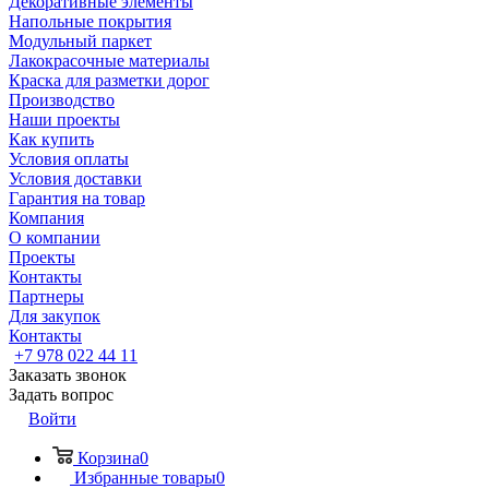
Декоративные элементы
Напольные покрытия
Модульный паркет
Лакокрасочные материалы
Краска для разметки дорог
Производство
Наши проекты
Как купить
Условия оплаты
Условия доставки
Гарантия на товар
Компания
О компании
Проекты
Контакты
Партнеры
Для закупок
Контакты
+7 978 022 44 11
Заказать звонок
Задать вопрос
Войти
Корзина
0
Избранные товары
0