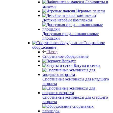
Лабиринты и
манежи
Игровые панели
Детские игровые комплексы
Доступная среда - инклюзивные
площадки
Спортивное
оборудование
Назад
Спортивное оборудование
Воркаут
Батуты и сетки
Спортивные комплексы для младшего
возраста
Спортивные комплексы для старшего
возраста