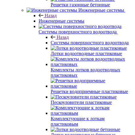
Решетки газонные бетонные
Инженерные системы
Назад
Инженерные системы
Системы поверхностного водоотвода
Назад
Системы поверхностного водоотвода
Лотки водоотводные пластиковые
Комплекты лотков водоотводных
пластиковых
Решетки водоприемные пластиковые
Пескоуловители пластиковые
Комплектующие к лоткам
пластиковым
Лотки водоотводные бетонные