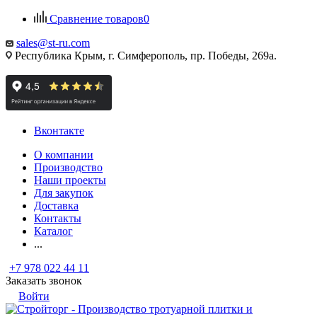
Сравнение товаров
0
sales@st-ru.com
Республика Крым, г. Симферополь, пр. Победы, 269а.
Вконтакте
О компании
Производство
Наши проекты
Для закупок
Доставка
Контакты
Каталог
...
+7 978 022 44 11
Заказать звонок
Войти