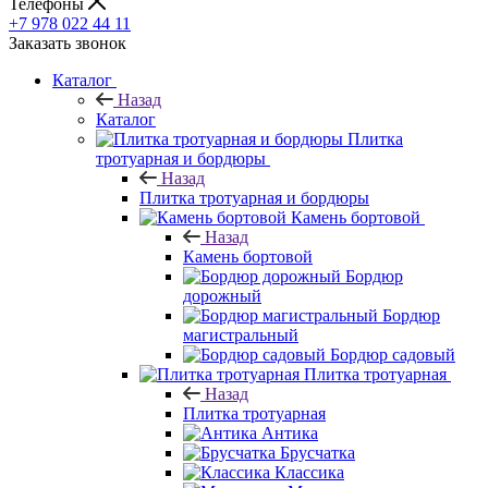
Телефоны
+7 978 022 44 11
Заказать звонок
Каталог
Назад
Каталог
Плитка
тротуарная и бордюры
Назад
Плитка тротуарная и бордюры
Камень бортовой
Назад
Камень бортовой
Бордюр
дорожный
Бордюр
магистральный
Бордюр садовый
Плитка тротуарная
Назад
Плитка тротуарная
Антика
Брусчатка
Классика