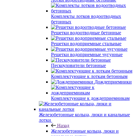
Комплекты лотков водоотводных
бетонных
Решетки водоотводные бетонные
Решетки водоприемные стальные
Решетки водоприемные чугунные
Пескоуловители бетонные
Комплектующие к лоткам бетонным
Дождеприемники
Комплектующие к дождеприемникам
Железобетонные кольца, люки и канальные
лотки
Назад
Железобетонные кольца, люки и