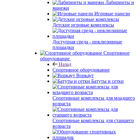
Лабиринты и
манежи
Игровые панели
Детские игровые комплексы
Доступная среда - инклюзивные
площадки
Спортивное
оборудование
Назад
Спортивное оборудование
Воркаут
Батуты и сетки
Спортивные комплексы для младшего
возраста
Спортивные комплексы для старшего
возраста