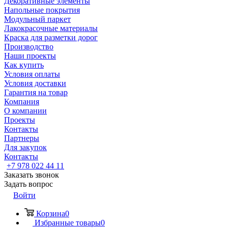
Декоративные элементы
Напольные покрытия
Модульный паркет
Лакокрасочные материалы
Краска для разметки дорог
Производство
Наши проекты
Как купить
Условия оплаты
Условия доставки
Гарантия на товар
Компания
О компании
Проекты
Контакты
Партнеры
Для закупок
Контакты
+7 978 022 44 11
Заказать звонок
Задать вопрос
Войти
Корзина
0
Избранные товары
0