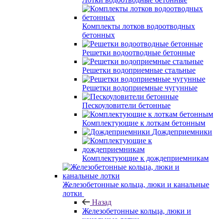
Комплекты лотков водоотводных
бетонных
Решетки водоотводные бетонные
Решетки водоприемные стальные
Решетки водоприемные чугунные
Пескоуловители бетонные
Комплектующие к лоткам бетонным
Дождеприемники
Комплектующие к дождеприемникам
Железобетонные кольца, люки и канальные
лотки
Назад
Железобетонные кольца, люки и