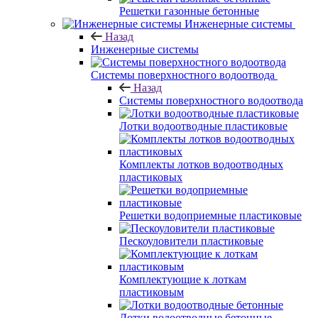
Решетки газонные бетонные
Инженерные системы
Назад
Инженерные системы
Системы поверхностного водоотвода
Назад
Системы поверхностного водоотвода
Лотки водоотводные пластиковые
Комплекты лотков водоотводных
пластиковых
Решетки водоприемные пластиковые
Пескоуловители пластиковые
Комплектующие к лоткам
пластиковым
Лотки водоотводные бетонные