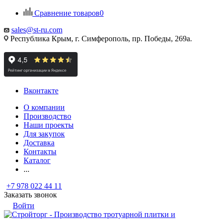
Сравнение товаров
0
sales@st-ru.com
Республика Крым, г. Симферополь, пр. Победы, 269а.
Вконтакте
О компании
Производство
Наши проекты
Для закупок
Доставка
Контакты
Каталог
...
+7 978 022 44 11
Заказать звонок
Войти