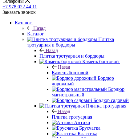
Телефоны
+7 978 022 44 11
Заказать звонок
Каталог
Назад
Каталог
Плитка
тротуарная и бордюры
Назад
Плитка тротуарная и бордюры
Камень бортовой
Назад
Камень бортовой
Бордюр
дорожный
Бордюр
магистральный
Бордюр садовый
Плитка тротуарная
Назад
Плитка тротуарная
Антика
Брусчатка
Классика