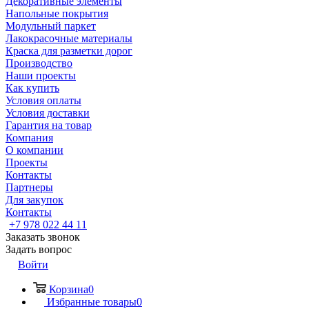
Декоративные элементы
Напольные покрытия
Модульный паркет
Лакокрасочные материалы
Краска для разметки дорог
Производство
Наши проекты
Как купить
Условия оплаты
Условия доставки
Гарантия на товар
Компания
О компании
Проекты
Контакты
Партнеры
Для закупок
Контакты
+7 978 022 44 11
Заказать звонок
Задать вопрос
Войти
Корзина
0
Избранные товары
0