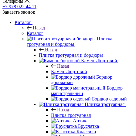
Телефоны
+7 978 022 44 11
Заказать звонок
Каталог
Назад
Каталог
Плитка
тротуарная и бордюры
Назад
Плитка тротуарная и бордюры
Камень бортовой
Назад
Камень бортовой
Бордюр
дорожный
Бордюр
магистральный
Бордюр садовый
Плитка тротуарная
Назад
Плитка тротуарная
Антика
Брусчатка
Классика