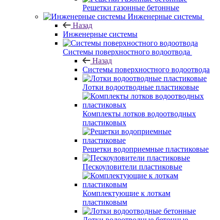
Решетки газонные бетонные
Инженерные системы
Назад
Инженерные системы
Системы поверхностного водоотвода
Назад
Системы поверхностного водоотвода
Лотки водоотводные пластиковые
Комплекты лотков водоотводных
пластиковых
Решетки водоприемные пластиковые
Пескоуловители пластиковые
Комплектующие к лоткам
пластиковым
Лотки водоотводные бетонные