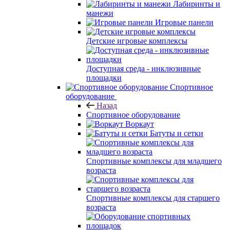
Лабиринты и
манежи
Игровые панели
Детские игровые комплексы
Доступная среда - инклюзивные
площадки
Спортивное
оборудование
Назад
Спортивное оборудование
Воркаут
Батуты и сетки
Спортивные комплексы для младшего
возраста
Спортивные комплексы для старшего
возраста