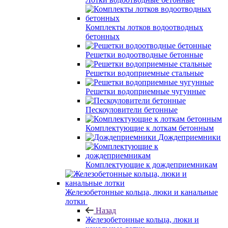
Комплекты лотков водоотводных
бетонных
Решетки водоотводные бетонные
Решетки водоприемные стальные
Решетки водоприемные чугунные
Пескоуловители бетонные
Комплектующие к лоткам бетонным
Дождеприемники
Комплектующие к дождеприемникам
Железобетонные кольца, люки и канальные
лотки
Назад
Железобетонные кольца, люки и