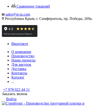
Сравнение товаров
0
sales@st-ru.com
Республика Крым, г. Симферополь, пр. Победы, 269а.
Вконтакте
О компании
Производство
Наши проекты
Для закупок
Доставка
Контакты
Каталог
...
+7 978 022 44 11
Заказать звонок
Войти