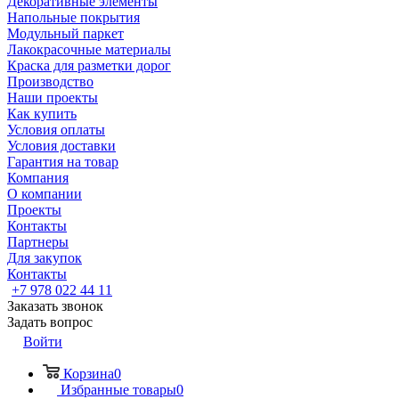
Декоративные элементы
Напольные покрытия
Модульный паркет
Лакокрасочные материалы
Краска для разметки дорог
Производство
Наши проекты
Как купить
Условия оплаты
Условия доставки
Гарантия на товар
Компания
О компании
Проекты
Контакты
Партнеры
Для закупок
Контакты
+7 978 022 44 11
Заказать звонок
Задать вопрос
Войти
Корзина
0
Избранные товары
0