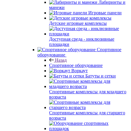
Лабиринты и
манежи
Игровые панели
Детские игровые комплексы
Доступная среда - инклюзивные
площадки
Спортивное
оборудование
Назад
Спортивное оборудование
Воркаут
Батуты и сетки
Спортивные комплексы для младшего
возраста
Спортивные комплексы для старшего
возраста