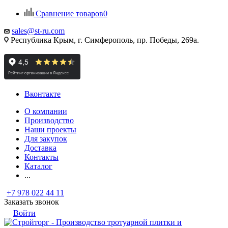
Сравнение товаров
0
sales@st-ru.com
Республика Крым, г. Симферополь, пр. Победы, 269а.
Вконтакте
О компании
Производство
Наши проекты
Для закупок
Доставка
Контакты
Каталог
...
+7 978 022 44 11
Заказать звонок
Войти