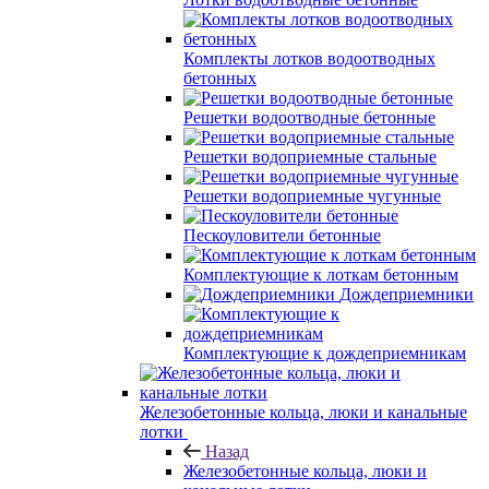
Комплекты лотков водоотводных
бетонных
Решетки водоотводные бетонные
Решетки водоприемные стальные
Решетки водоприемные чугунные
Пескоуловители бетонные
Комплектующие к лоткам бетонным
Дождеприемники
Комплектующие к дождеприемникам
Железобетонные кольца, люки и канальные
лотки
Назад
Железобетонные кольца, люки и