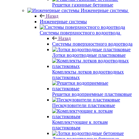
Решетки газонные бетонные
Инженерные системы
Назад
Инженерные системы
Системы поверхностного водоотвода
Назад
Системы поверхностного водоотвода
Лотки водоотводные пластиковые
Комплекты лотков водоотводных
пластиковых
Решетки водоприемные пластиковые
Пескоуловители пластиковые
Комплектующие к лоткам
пластиковым
Лотки водоотводные бетонные