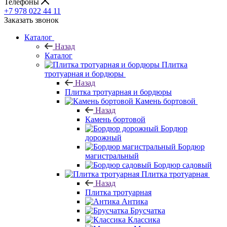
Телефоны
+7 978 022 44 11
Заказать звонок
Каталог
Назад
Каталог
Плитка
тротуарная и бордюры
Назад
Плитка тротуарная и бордюры
Камень бортовой
Назад
Камень бортовой
Бордюр
дорожный
Бордюр
магистральный
Бордюр садовый
Плитка тротуарная
Назад
Плитка тротуарная
Антика
Брусчатка
Классика