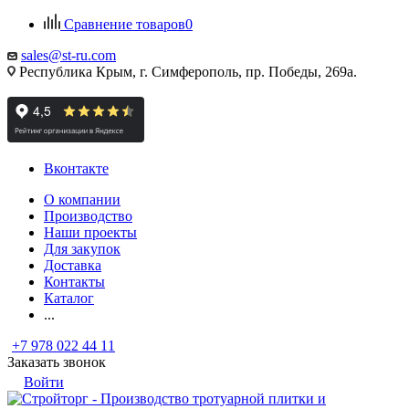
Сравнение товаров
0
sales@st-ru.com
Республика Крым, г. Симферополь, пр. Победы, 269а.
Вконтакте
О компании
Производство
Наши проекты
Для закупок
Доставка
Контакты
Каталог
...
+7 978 022 44 11
Заказать звонок
Войти