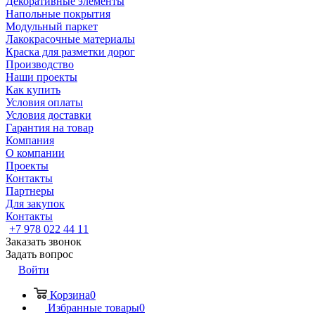
Декоративные элементы
Напольные покрытия
Модульный паркет
Лакокрасочные материалы
Краска для разметки дорог
Производство
Наши проекты
Как купить
Условия оплаты
Условия доставки
Гарантия на товар
Компания
О компании
Проекты
Контакты
Партнеры
Для закупок
Контакты
+7 978 022 44 11
Заказать звонок
Задать вопрос
Войти
Корзина
0
Избранные товары
0