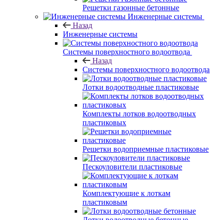
Решетки газонные бетонные
Инженерные системы
Назад
Инженерные системы
Системы поверхностного водоотвода
Назад
Системы поверхностного водоотвода
Лотки водоотводные пластиковые
Комплекты лотков водоотводных
пластиковых
Решетки водоприемные пластиковые
Пескоуловители пластиковые
Комплектующие к лоткам
пластиковым
Лотки водоотводные бетонные