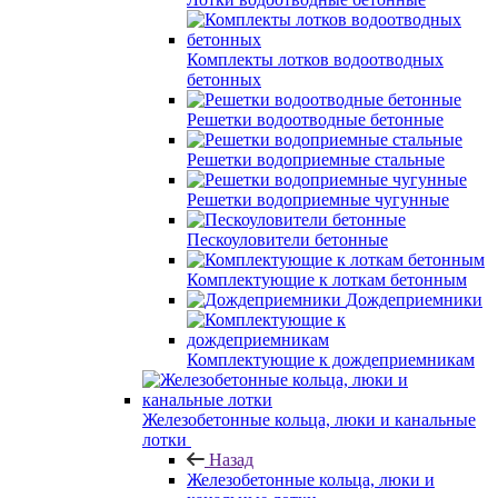
Комплекты лотков водоотводных
бетонных
Решетки водоотводные бетонные
Решетки водоприемные стальные
Решетки водоприемные чугунные
Пескоуловители бетонные
Комплектующие к лоткам бетонным
Дождеприемники
Комплектующие к дождеприемникам
Железобетонные кольца, люки и канальные
лотки
Назад
Железобетонные кольца, люки и