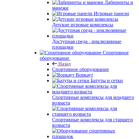
Лабиринты и
манежи
Игровые панели
Детские игровые комплексы
Доступная среда - инклюзивные
площадки
Спортивное
оборудование
Назад
Спортивное оборудование
Воркаут
Батуты и сетки
Спортивные комплексы для младшего
возраста
Спортивные комплексы для старшего
возраста