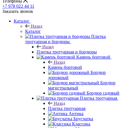
Телефоны
+7 978 022 44 11
Заказать звонок
Каталог
Назад
Каталог
Плитка
тротуарная и бордюры
Назад
Плитка тротуарная и бордюры
Камень бортовой
Назад
Камень бортовой
Бордюр
дорожный
Бордюр
магистральный
Бордюр садовый
Плитка тротуарная
Назад
Плитка тротуарная
Антика
Брусчатка
Классика