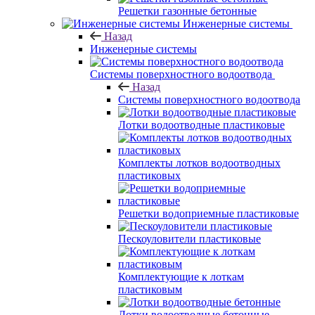
Решетки газонные бетонные
Инженерные системы
Назад
Инженерные системы
Системы поверхностного водоотвода
Назад
Системы поверхностного водоотвода
Лотки водоотводные пластиковые
Комплекты лотков водоотводных
пластиковых
Решетки водоприемные пластиковые
Пескоуловители пластиковые
Комплектующие к лоткам
пластиковым
Лотки водоотводные бетонные