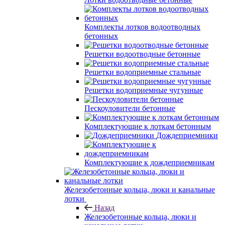
Комплекты лотков водоотводных
бетонных
Решетки водоотводные бетонные
Решетки водоприемные стальные
Решетки водоприемные чугунные
Пескоуловители бетонные
Комплектующие к лоткам бетонным
Дождеприемники
Комплектующие к дождеприемникам
Железобетонные кольца, люки и канальные
лотки
Назад
Железобетонные кольца, люки и