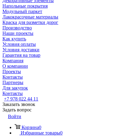
Декоративные элементы
Напольные покрытия
Модульный паркет
Лакокрасочные материалы
Краска для разметки дорог
Производство
Наши проекты
Как купить
Условия оплаты
Условия доставки
Гарантия на товар
Компания
О компании
Проекты
Контакты
Партнеры
Для закупок
Контакты
+7 978 022 44 11
Заказать звонок
Задать вопрос
Войти
Корзина
0
Избранные товары
0