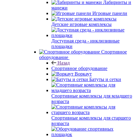
Лабиринты и
манежи
Игровые панели
Детские игровые комплексы
Доступная среда - инклюзивные
площадки
Спортивное
оборудование
Назад
Спортивное оборудование
Воркаут
Батуты и сетки
Спортивные комплексы для младшего
возраста
Спортивные комплексы для старшего
возраста