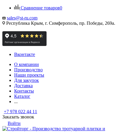
Сравнение товаров
0
sales@st-ru.com
Республика Крым, г. Симферополь, пр. Победы, 269а.
Вконтакте
О компании
Производство
Наши проекты
Для закупок
Доставка
Контакты
Каталог
...
+7 978 022 44 11
Заказать звонок
Войти