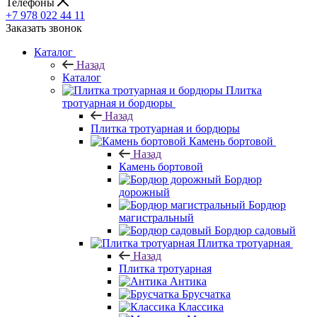
Телефоны
+7 978 022 44 11
Заказать звонок
Каталог
Назад
Каталог
Плитка
тротуарная и бордюры
Назад
Плитка тротуарная и бордюры
Камень бортовой
Назад
Камень бортовой
Бордюр
дорожный
Бордюр
магистральный
Бордюр садовый
Плитка тротуарная
Назад
Плитка тротуарная
Антика
Брусчатка
Классика