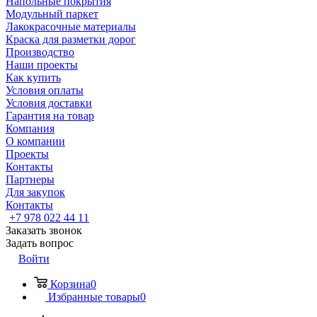
Напольные покрытия
Модульный паркет
Лакокрасочные материалы
Краска для разметки дорог
Производство
Наши проекты
Как купить
Условия оплаты
Условия доставки
Гарантия на товар
Компания
О компании
Проекты
Контакты
Партнеры
Для закупок
Контакты
+7 978 022 44 11
Заказать звонок
Задать вопрос
Войти
Корзина
0
Избранные товары
0