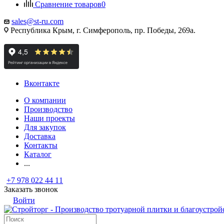
Сравнение товаров
0
sales@st-ru.com
Республика Крым, г. Симферополь, пр. Победы, 269а.
Вконтакте
О компании
Производство
Наши проекты
Для закупок
Доставка
Контакты
Каталог
...
+7 978 022 44 11
Заказать звонок
Войти