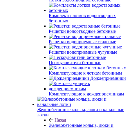
Комплекты лотков водоотводных
бетонных
Решетки водоотводные бетонные
Решетки водоприемные стальные
Решетки водоприемные чугунные
Пескоуловители бетонные
Комплектующие к лоткам бетонным
Дождеприемники
Комплектующие к дождеприемникам
Железобетонные кольца, люки и канальные
лотки
Назад
Железобетонные кольца, люки и