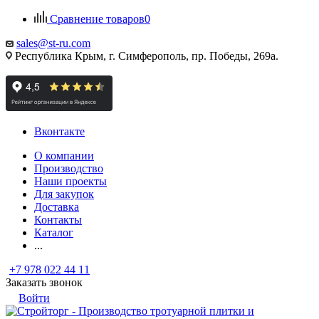
Сравнение товаров
0
sales@st-ru.com
Республика Крым, г. Симферополь, пр. Победы, 269а.
Вконтакте
О компании
Производство
Наши проекты
Для закупок
Доставка
Контакты
Каталог
...
+7 978 022 44 11
Заказать звонок
Войти