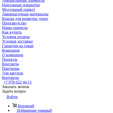
Декоративные элементы
Напольные покрытия
Модульный паркет
Лакокрасочные материалы
Краска для разметки дорог
Производство
Наши проекты
Как купить
Условия оплаты
Условия доставки
Гарантия на товар
Компания
О компании
Проекты
Контакты
Партнеры
Для закупок
Контакты
+7 978 022 44 11
Заказать звонок
Задать вопрос
Войти
Корзина
0
Избранные товары
0