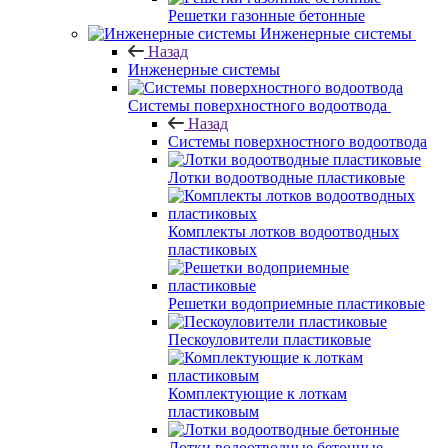
Решетки газонные бетонные
Инженерные системы
Назад
Инженерные системы
Системы поверхностного водоотвода
Назад
Системы поверхностного водоотвода
Лотки водоотводные пластиковые
Комплекты лотков водоотводных
пластиковых
Решетки водоприемные пластиковые
Пескоуловители пластиковые
Комплектующие к лоткам
пластиковым
Лотки водоотводные бетонные