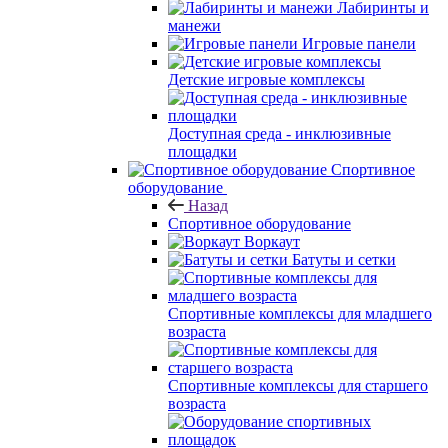
Лабиринты и
манежи
Игровые панели
Детские игровые комплексы
Доступная среда - инклюзивные
площадки
Спортивное
оборудование
Назад
Спортивное оборудование
Воркаут
Батуты и сетки
Спортивные комплексы для младшего
возраста
Спортивные комплексы для старшего
возраста