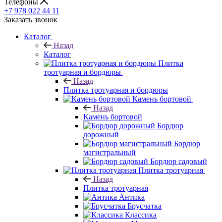
Телефоны
+7 978 022 44 11
Заказать звонок
Каталог
Назад
Каталог
Плитка
тротуарная и бордюры
Назад
Плитка тротуарная и бордюры
Камень бортовой
Назад
Камень бортовой
Бордюр
дорожный
Бордюр
магистральный
Бордюр садовый
Плитка тротуарная
Назад
Плитка тротуарная
Антика
Брусчатка
Классика