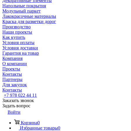
Декоративные элементы
Напольные покрытия
Модульный паркет
Лакокрасочные материалы
Краска для разметки дорог
Производство
Наши проекты
Как купить
Условия оплаты
Условия доставки
Гарантия на товар
Компания
О компании
Проекты
Контакты
Партнеры
Для закупок
Контакты
+7 978 022 44 11
Заказать звонок
Задать вопрос
Войти
Корзина
0
Избранные товары
0