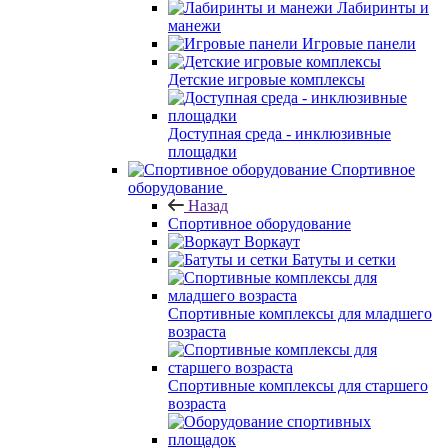
Лабиринты и
манежи
Игровые панели
Детские игровые комплексы
Доступная среда - инклюзивные
площадки
Спортивное
оборудование
Назад
Спортивное оборудование
Воркаут
Батуты и сетки
Спортивные комплексы для младшего
возраста
Спортивные комплексы для старшего
возраста