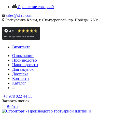
Сравнение товаров
0
sales@st-ru.com
Республика Крым, г. Симферополь, пр. Победы, 269а.
Вконтакте
О компании
Производство
Наши проекты
Для закупок
Доставка
Контакты
Каталог
...
+7 978 022 44 11
Заказать звонок
Войти