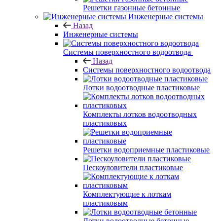
Решетки газонные бетонные
Инженерные системы
Назад
Инженерные системы
Системы поверхностного водоотвода
Назад
Системы поверхностного водоотвода
Лотки водоотводные пластиковые
Комплекты лотков водоотводных
пластиковых
Решетки водоприемные пластиковые
Пескоуловители пластиковые
Комплектующие к лоткам
пластиковым
Лотки водоотводные бетонные