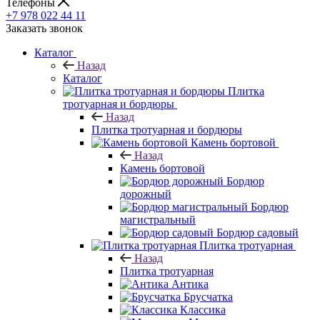
Телефоны
+7 978 022 44 11
Заказать звонок
Каталог
Назад
Каталог
Плитка
тротуарная и бордюры
Назад
Плитка тротуарная и бордюры
Камень бортовой
Назад
Камень бортовой
Бордюр
дорожный
Бордюр
магистральный
Бордюр садовый
Плитка тротуарная
Назад
Плитка тротуарная
Антика
Брусчатка
Классика