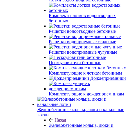
Комплекты лотков водоотводных
бетонных
Решетки водоотводные бетонные
Решетки водоприемные стальные
Решетки водоприемные чугунные
Пескоуловители бетонные
Комплектующие к лоткам бетонным
Дождеприемники
Комплектующие к дождеприемникам
Железобетонные кольца, люки и канальные
лотки
Назад
Железобетонные кольца, люки и