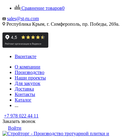
Сравнение товаров
0
sales@st-ru.com
Республика Крым, г. Симферополь, пр. Победы, 269а.
Вконтакте
О компании
Производство
Наши проекты
Для закупок
Доставка
Контакты
Каталог
...
+7 978 022 44 11
Заказать звонок
Войти