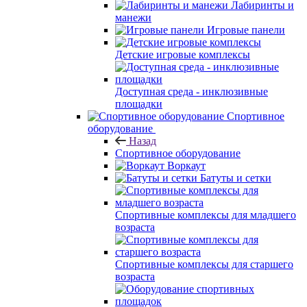
Лабиринты и
манежи
Игровые панели
Детские игровые комплексы
Доступная среда - инклюзивные
площадки
Спортивное
оборудование
Назад
Спортивное оборудование
Воркаут
Батуты и сетки
Спортивные комплексы для младшего
возраста
Спортивные комплексы для старшего
возраста