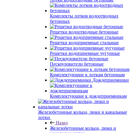
Комплекты лотков водоотводных
бетонных
Решетки водоотводные бетонные
Решетки водоприемные стальные
Решетки водоприемные чугунные
Пескоуловители бетонные
Комплектующие к лоткам бетонным
Дождеприемники
Комплектующие к дождеприемникам
Железобетонные кольца, люки и канальные
лотки
Назад
Железобетонные кольца, люки и