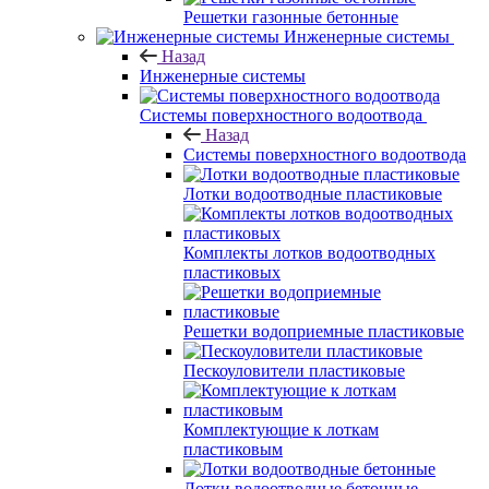
Решетки газонные бетонные
Инженерные системы
Назад
Инженерные системы
Системы поверхностного водоотвода
Назад
Системы поверхностного водоотвода
Лотки водоотводные пластиковые
Комплекты лотков водоотводных
пластиковых
Решетки водоприемные пластиковые
Пескоуловители пластиковые
Комплектующие к лоткам
пластиковым
Лотки водоотводные бетонные