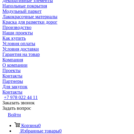
Декоративные элементы
Напольные покрытия
Модульный паркет
Лакокрасочные материалы
Краска для разметки дорог
Производство
Наши проекты
Как купить
Условия оплаты
Условия доставки
Гарантия на товар
Компания
О компании
Проекты
Контакты
Партнеры
Для закупок
Контакты
+7 978 022 44 11
Заказать звонок
Задать вопрос
Войти
Корзина
0
Избранные товары
0