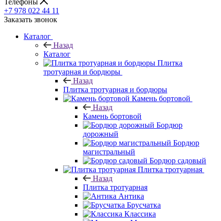
Телефоны
+7 978 022 44 11
Заказать звонок
Каталог
Назад
Каталог
Плитка
тротуарная и бордюры
Назад
Плитка тротуарная и бордюры
Камень бортовой
Назад
Камень бортовой
Бордюр
дорожный
Бордюр
магистральный
Бордюр садовый
Плитка тротуарная
Назад
Плитка тротуарная
Антика
Брусчатка
Классика