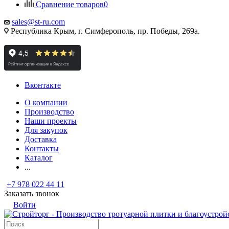
Сравнение товаров
0
sales@st-ru.com
Республика Крым, г. Симферополь, пр. Победы, 269а.
Вконтакте
О компании
Производство
Наши проекты
Для закупок
Доставка
Контакты
Каталог
...
+7 978 022 44 11
Заказать звонок
Войти