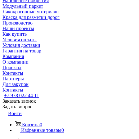
Напольные покрытия
Модульный паркет
Лакокрасочные материалы
Краска для разметки дорог
Производство
Наши проекты
Как купить
Условия оплаты
Условия доставки
Гарантия на товар
Компания
О компании
Проекты
Контакты
Партнеры
Для закупок
Контакты
+7 978 022 44 11
Заказать звонок
Задать вопрос
Войти
Корзина
0
Избранные товары
0