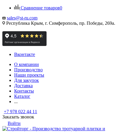
Сравнение товаров
0
sales@st-ru.com
Республика Крым, г. Симферополь, пр. Победы, 269а.
Вконтакте
О компании
Производство
Наши проекты
Для закупок
Доставка
Контакты
Каталог
...
+7 978 022 44 11
Заказать звонок
Войти