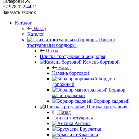
Телефоны
+7 978 022 44 11
Заказать звонок
Каталог
Назад
Каталог
Плитка
тротуарная и бордюры
Назад
Плитка тротуарная и бордюры
Камень бортовой
Назад
Камень бортовой
Бордюр
дорожный
Бордюр
магистральный
Бордюр садовый
Плитка тротуарная
Назад
Плитка тротуарная
Антика
Брусчатка
Классика