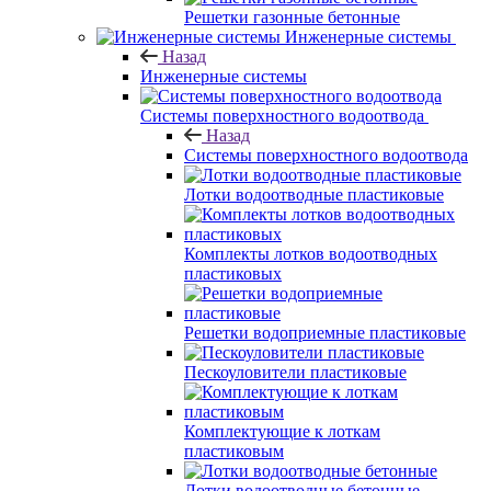
Решетки газонные бетонные
Инженерные системы
Назад
Инженерные системы
Системы поверхностного водоотвода
Назад
Системы поверхностного водоотвода
Лотки водоотводные пластиковые
Комплекты лотков водоотводных
пластиковых
Решетки водоприемные пластиковые
Пескоуловители пластиковые
Комплектующие к лоткам
пластиковым
Лотки водоотводные бетонные