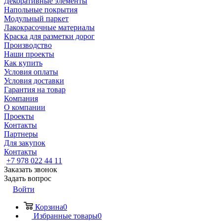
Декоративные элементы
Напольные покрытия
Модульный паркет
Лакокрасочные материалы
Краска для разметки дорог
Производство
Наши проекты
Как купить
Условия оплаты
Условия доставки
Гарантия на товар
Компания
О компании
Проекты
Контакты
Партнеры
Для закупок
Контакты
+7 978 022 44 11
Заказать звонок
Задать вопрос
Войти
Корзина
0
Избранные товары
0