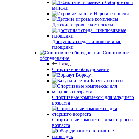
Лабиринты и
манежи
Игровые панели
Детские игровые комплексы
Доступная среда - инклюзивные
площадки
Спортивное
оборудование
Назад
Спортивное оборудование
Воркаут
Батуты и сетки
Спортивные комплексы для младшего
возраста
Спортивные комплексы для старшего
возраста