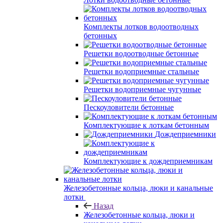
Комплекты лотков водоотводных
бетонных
Решетки водоотводные бетонные
Решетки водоприемные стальные
Решетки водоприемные чугунные
Пескоуловители бетонные
Комплектующие к лоткам бетонным
Дождеприемники
Комплектующие к дождеприемникам
Железобетонные кольца, люки и канальные
лотки
Назад
Железобетонные кольца, люки и