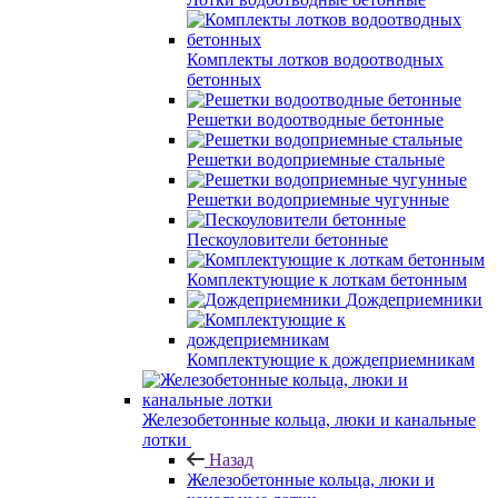
Комплекты лотков водоотводных
бетонных
Решетки водоотводные бетонные
Решетки водоприемные стальные
Решетки водоприемные чугунные
Пескоуловители бетонные
Комплектующие к лоткам бетонным
Дождеприемники
Комплектующие к дождеприемникам
Железобетонные кольца, люки и канальные
лотки
Назад
Железобетонные кольца, люки и