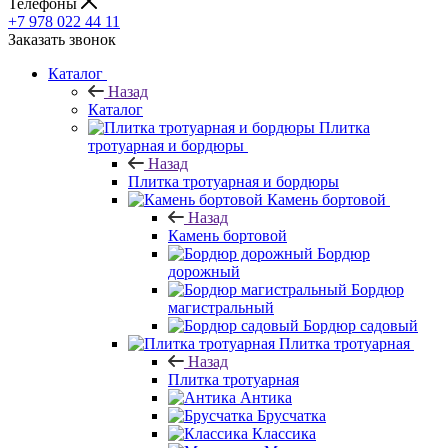
Телефоны
+7 978 022 44 11
Заказать звонок
Каталог
Назад
Каталог
Плитка
тротуарная и бордюры
Назад
Плитка тротуарная и бордюры
Камень бортовой
Назад
Камень бортовой
Бордюр
дорожный
Бордюр
магистральный
Бордюр садовый
Плитка тротуарная
Назад
Плитка тротуарная
Антика
Брусчатка
Классика