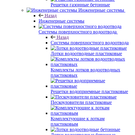
Решетки газонные бетонные
Инженерные системы
Назад
Инженерные системы
Системы поверхностного водоотвода
Назад
Системы поверхностного водоотвода
Лотки водоотводные пластиковые
Комплекты лотков водоотводных
пластиковых
Решетки водоприемные пластиковые
Пескоуловители пластиковые
Комплектующие к лоткам
пластиковым
Лотки водоотводные бетонные