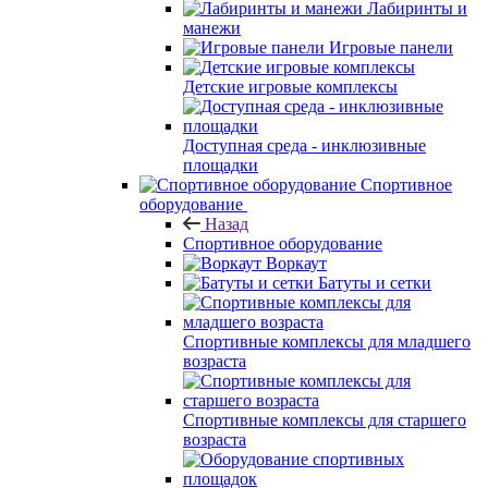
Лабиринты и
манежи
Игровые панели
Детские игровые комплексы
Доступная среда - инклюзивные
площадки
Спортивное
оборудование
Назад
Спортивное оборудование
Воркаут
Батуты и сетки
Спортивные комплексы для младшего
возраста
Спортивные комплексы для старшего
возраста