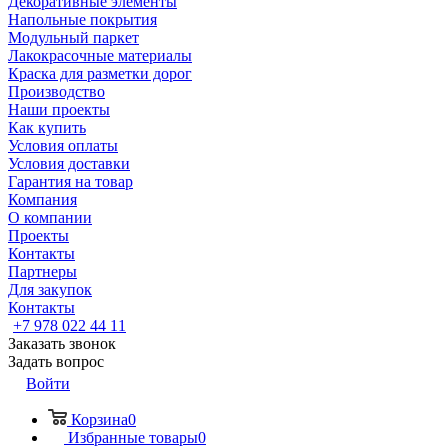
Декоративные элементы
Напольные покрытия
Модульный паркет
Лакокрасочные материалы
Краска для разметки дорог
Производство
Наши проекты
Как купить
Условия оплаты
Условия доставки
Гарантия на товар
Компания
О компании
Проекты
Контакты
Партнеры
Для закупок
Контакты
+7 978 022 44 11
Заказать звонок
Задать вопрос
Войти
Корзина
0
Избранные товары
0