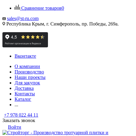
Сравнение товаров
0
sales@st-ru.com
Республика Крым, г. Симферополь, пр. Победы, 269а.
Вконтакте
О компании
Производство
Наши проекты
Для закупок
Доставка
Контакты
Каталог
...
+7 978 022 44 11
Заказать звонок
Войти