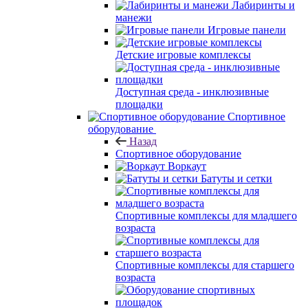
Лабиринты и
манежи
Игровые панели
Детские игровые комплексы
Доступная среда - инклюзивные
площадки
Спортивное
оборудование
Назад
Спортивное оборудование
Воркаут
Батуты и сетки
Спортивные комплексы для младшего
возраста
Спортивные комплексы для старшего
возраста