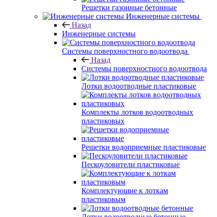
Решетки газонные бетонные
Инженерные системы
Назад
Инженерные системы
Системы поверхностного водоотвода
Назад
Системы поверхностного водоотвода
Лотки водоотводные пластиковые
Комплекты лотков водоотводных
пластиковых
Решетки водоприемные пластиковые
Пескоуловители пластиковые
Комплектующие к лоткам
пластиковым
Лотки водоотводные бетонные