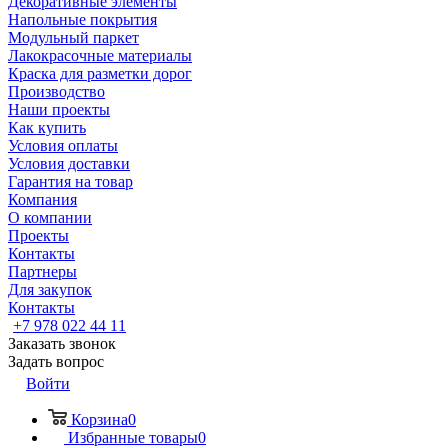
Декоративные элементы
Напольные покрытия
Модульный паркет
Лакокрасочные материалы
Краска для разметки дорог
Производство
Наши проекты
Как купить
Условия оплаты
Условия доставки
Гарантия на товар
Компания
О компании
Проекты
Контакты
Партнеры
Для закупок
Контакты
+7 978 022 44 11
Заказать звонок
Задать вопрос
Войти
Корзина
0
Избранные товары
0