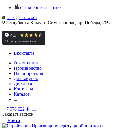
Сравнение товаров
0
sales@st-ru.com
Республика Крым, г. Симферополь, пр. Победы, 269а.
Вконтакте
О компании
Производство
Наши проекты
Для закупок
Доставка
Контакты
Каталог
...
+7 978 022 44 11
Заказать звонок
Войти