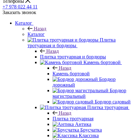
Телефоны
+7 978 022 44 11
Заказать звонок
Каталог
Назад
Каталог
Плитка
тротуарная и бордюры
Назад
Плитка тротуарная и бордюры
Камень бортовой
Назад
Камень бортовой
Бордюр
дорожный
Бордюр
магистральный
Бордюр садовый
Плитка тротуарная
Назад
Плитка тротуарная
Антика
Брусчатка
Классика