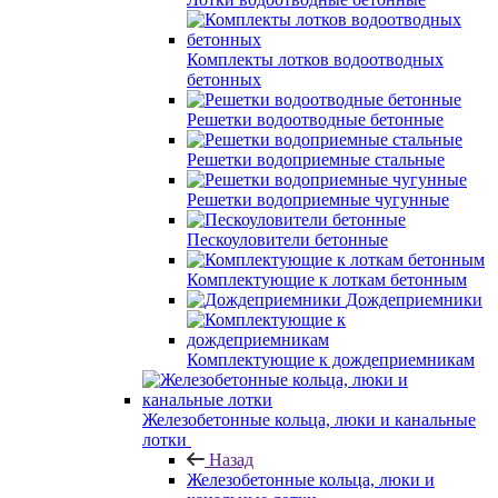
Комплекты лотков водоотводных
бетонных
Решетки водоотводные бетонные
Решетки водоприемные стальные
Решетки водоприемные чугунные
Пескоуловители бетонные
Комплектующие к лоткам бетонным
Дождеприемники
Комплектующие к дождеприемникам
Железобетонные кольца, люки и канальные
лотки
Назад
Железобетонные кольца, люки и