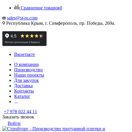
Сравнение товаров
0
sales@st-ru.com
Республика Крым, г. Симферополь, пр. Победы, 269а.
Вконтакте
О компании
Производство
Наши проекты
Для закупок
Доставка
Контакты
Каталог
...
+7 978 022 44 11
Заказать звонок
Войти