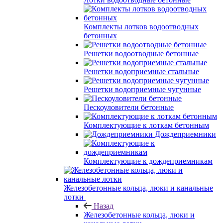
Комплекты лотков водоотводных
бетонных
Решетки водоотводные бетонные
Решетки водоприемные стальные
Решетки водоприемные чугунные
Пескоуловители бетонные
Комплектующие к лоткам бетонным
Дождеприемники
Комплектующие к дождеприемникам
Железобетонные кольца, люки и канальные
лотки
Назад
Железобетонные кольца, люки и