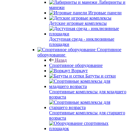
Лабиринты и
манежи
Игровые панели
Детские игровые комплексы
Доступная среда - инклюзивные
площадки
Спортивное
оборудование
Назад
Спортивное оборудование
Воркаут
Батуты и сетки
Спортивные комплексы для младшего
возраста
Спортивные комплексы для старшего
возраста