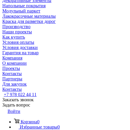
Декоративные элементы
Напольные покрытия
Модульный паркет
Лакокрасочные материалы
Краска для разметки дорог
Производство
Наши проекты
Как купить
Условия оплаты
Условия доставки
Гарантия на товар
Компания
О компании
Проекты
Контакты
Партнеры
Для закупок
Контакты
+7 978 022 44 11
Заказать звонок
Задать вопрос
Войти
Корзина
0
Избранные товары
0