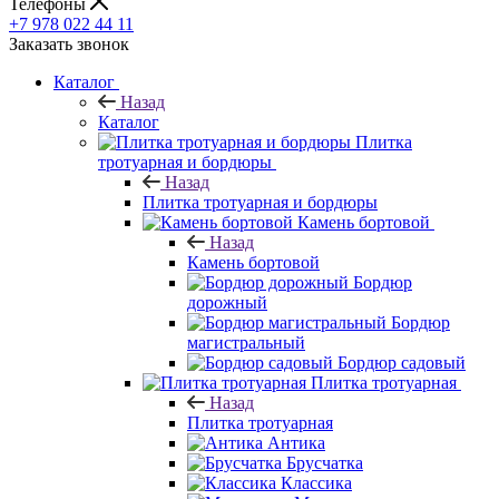
Телефоны
+7 978 022 44 11
Заказать звонок
Каталог
Назад
Каталог
Плитка
тротуарная и бордюры
Назад
Плитка тротуарная и бордюры
Камень бортовой
Назад
Камень бортовой
Бордюр
дорожный
Бордюр
магистральный
Бордюр садовый
Плитка тротуарная
Назад
Плитка тротуарная
Антика
Брусчатка
Классика