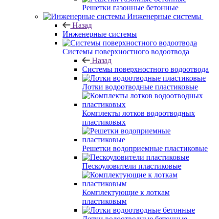
Решетки газонные бетонные
Инженерные системы
Назад
Инженерные системы
Системы поверхностного водоотвода
Назад
Системы поверхностного водоотвода
Лотки водоотводные пластиковые
Комплекты лотков водоотводных
пластиковых
Решетки водоприемные пластиковые
Пескоуловители пластиковые
Комплектующие к лоткам
пластиковым
Лотки водоотводные бетонные