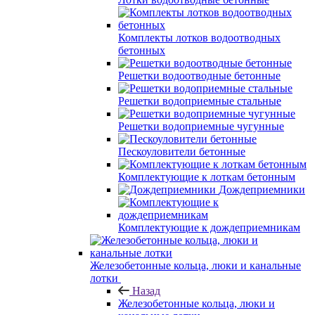
Комплекты лотков водоотводных
бетонных
Решетки водоотводные бетонные
Решетки водоприемные стальные
Решетки водоприемные чугунные
Пескоуловители бетонные
Комплектующие к лоткам бетонным
Дождеприемники
Комплектующие к дождеприемникам
Железобетонные кольца, люки и канальные
лотки
Назад
Железобетонные кольца, люки и