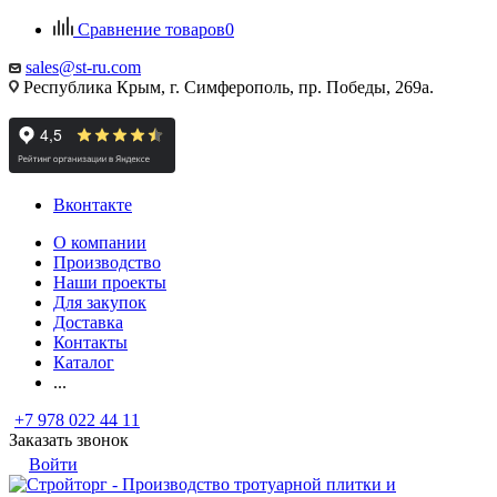
Сравнение товаров
0
sales@st-ru.com
Республика Крым, г. Симферополь, пр. Победы, 269а.
Вконтакте
О компании
Производство
Наши проекты
Для закупок
Доставка
Контакты
Каталог
...
+7 978 022 44 11
Заказать звонок
Войти