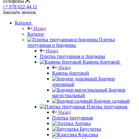
Телефоны
+7 978 022 44 11
Заказать звонок
Каталог
Назад
Каталог
Плитка
тротуарная и бордюры
Назад
Плитка тротуарная и бордюры
Камень бортовой
Назад
Камень бортовой
Бордюр
дорожный
Бордюр
магистральный
Бордюр садовый
Плитка тротуарная
Назад
Плитка тротуарная
Антика
Брусчатка
Классика