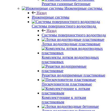
Решетки газонные бетонные
Инженерные системы
Назад
Инженерные системы
Системы поверхностного водоотвода
Назад
Системы поверхностного водоотвода
Лотки водоотводные пластиковые
Комплекты лотков водоотводных
пластиковых
Решетки водоприемные пластиковые
Пескоуловители пластиковые
Комплектующие к лоткам
пластиковым
Лотки водоотводные бетонные