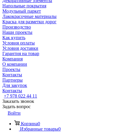
Декоративные элементы
Напольные покрытия
Модульный паркет
Лакокрасочные материалы
Краска для разметки дорог
Производство
Наши проекты
Как купить
Условия оплаты
Условия доставки
Гарантия на товар
Компания
О компании
Проекты
Контакты
Партнеры
Для закупок
Контакты
+7 978 022 44 11
Заказать звонок
Задать вопрос
Войти
Корзина
0
Избранные товары
0