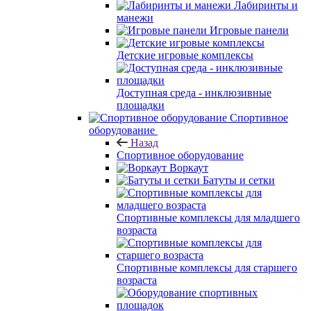
Лабиринты и
манежи
Игровые панели
Детские игровые комплексы
Доступная среда - инклюзивные
площадки
Спортивное
оборудование
Назад
Спортивное оборудование
Воркаут
Батуты и сетки
Спортивные комплексы для младшего
возраста
Спортивные комплексы для старшего
возраста