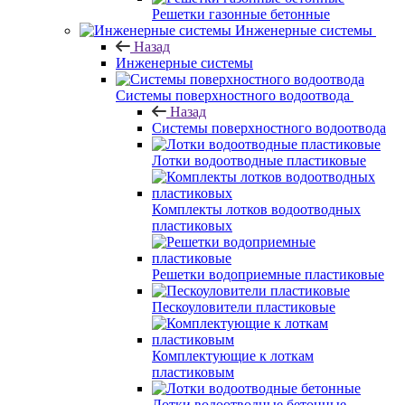
Решетки газонные бетонные
Инженерные системы
Назад
Инженерные системы
Системы поверхностного водоотвода
Назад
Системы поверхностного водоотвода
Лотки водоотводные пластиковые
Комплекты лотков водоотводных
пластиковых
Решетки водоприемные пластиковые
Пескоуловители пластиковые
Комплектующие к лоткам
пластиковым
Лотки водоотводные бетонные