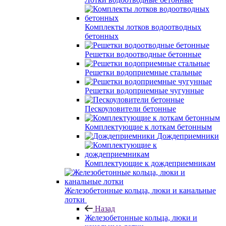
Комплекты лотков водоотводных
бетонных
Решетки водоотводные бетонные
Решетки водоприемные стальные
Решетки водоприемные чугунные
Пескоуловители бетонные
Комплектующие к лоткам бетонным
Дождеприемники
Комплектующие к дождеприемникам
Железобетонные кольца, люки и канальные
лотки
Назад
Железобетонные кольца, люки и