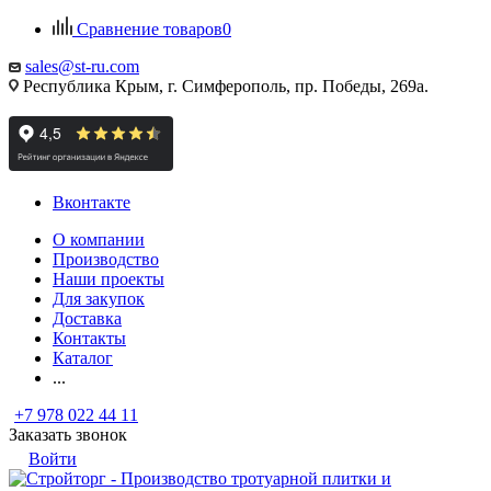
Сравнение товаров
0
sales@st-ru.com
Республика Крым, г. Симферополь, пр. Победы, 269а.
Вконтакте
О компании
Производство
Наши проекты
Для закупок
Доставка
Контакты
Каталог
...
+7 978 022 44 11
Заказать звонок
Войти