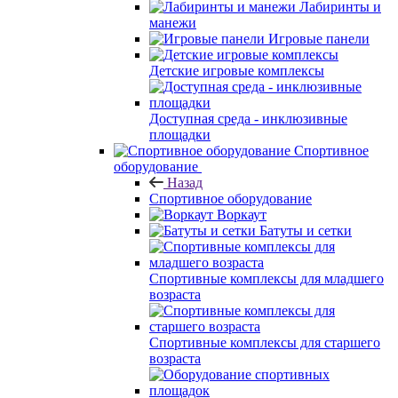
Лабиринты и
манежи
Игровые панели
Детские игровые комплексы
Доступная среда - инклюзивные
площадки
Спортивное
оборудование
Назад
Спортивное оборудование
Воркаут
Батуты и сетки
Спортивные комплексы для младшего
возраста
Спортивные комплексы для старшего
возраста