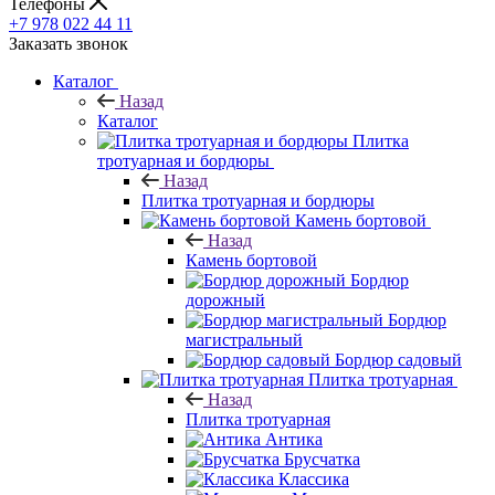
Телефоны
+7 978 022 44 11
Заказать звонок
Каталог
Назад
Каталог
Плитка
тротуарная и бордюры
Назад
Плитка тротуарная и бордюры
Камень бортовой
Назад
Камень бортовой
Бордюр
дорожный
Бордюр
магистральный
Бордюр садовый
Плитка тротуарная
Назад
Плитка тротуарная
Антика
Брусчатка
Классика