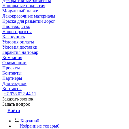
Декоративные элементы
Напольные покрытия
Модульный паркет
Лакокрасочные материалы
Краска для разметки дорог
Производство
Наши проекты
Как купить
Условия оплаты
Условия доставки
Гарантия на товар
Компания
О компании
Проекты
Контакты
Партнеры
Для закупок
Контакты
+7 978 022 44 11
Заказать звонок
Задать вопрос
Войти
Корзина
0
Избранные товары
0