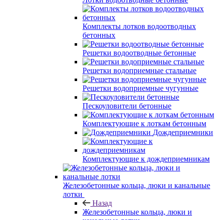
Комплекты лотков водоотводных
бетонных
Решетки водоотводные бетонные
Решетки водоприемные стальные
Решетки водоприемные чугунные
Пескоуловители бетонные
Комплектующие к лоткам бетонным
Дождеприемники
Комплектующие к дождеприемникам
Железобетонные кольца, люки и канальные
лотки
Назад
Железобетонные кольца, люки и