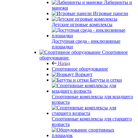
Лабиринты и
манежи
Игровые панели
Детские игровые комплексы
Доступная среда - инклюзивные
площадки
Спортивное
оборудование
Назад
Спортивное оборудование
Воркаут
Батуты и сетки
Спортивные комплексы для младшего
возраста
Спортивные комплексы для старшего
возраста