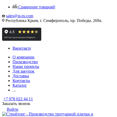
Сравнение товаров
0
sales@st-ru.com
Республика Крым, г. Симферополь, пр. Победы, 269а.
Вконтакте
О компании
Производство
Наши проекты
Для закупок
Доставка
Контакты
Каталог
...
+7 978 022 44 11
Заказать звонок
Войти