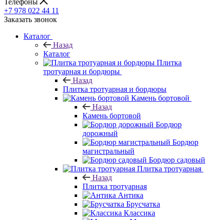
Телефоны
+7 978 022 44 11
Заказать звонок
Каталог
Назад
Каталог
Плитка
тротуарная и бордюры
Назад
Плитка тротуарная и бордюры
Камень бортовой
Назад
Камень бортовой
Бордюр
дорожный
Бордюр
магистральный
Бордюр садовый
Плитка тротуарная
Назад
Плитка тротуарная
Антика
Брусчатка
Классика