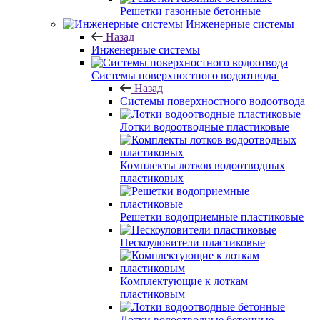
Решетки газонные бетонные
Инженерные системы
Назад
Инженерные системы
Системы поверхностного водоотвода
Назад
Системы поверхностного водоотвода
Лотки водоотводные пластиковые
Комплекты лотков водоотводных
пластиковых
Решетки водоприемные пластиковые
Пескоуловители пластиковые
Комплектующие к лоткам
пластиковым
Лотки водоотводные бетонные