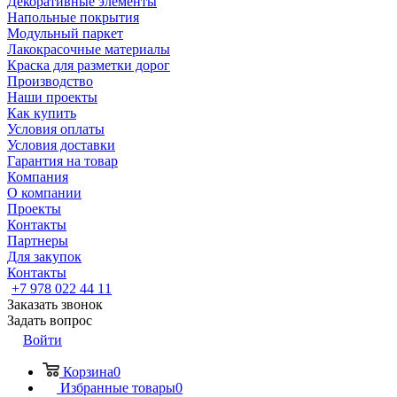
Декоративные элементы
Напольные покрытия
Модульный паркет
Лакокрасочные материалы
Краска для разметки дорог
Производство
Наши проекты
Как купить
Условия оплаты
Условия доставки
Гарантия на товар
Компания
О компании
Проекты
Контакты
Партнеры
Для закупок
Контакты
+7 978 022 44 11
Заказать звонок
Задать вопрос
Войти
Корзина
0
Избранные товары
0