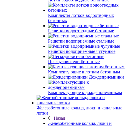
Комплекты лотков водоотводных
бетонных
Решетки водоотводные бетонные
Решетки водоприемные стальные
Решетки водоприемные чугунные
Пескоуловители бетонные
Комплектующие к лоткам бетонным
Дождеприемники
Комплектующие к дождеприемникам
Железобетонные кольца, люки и канальные
лотки
Назад
Железобетонные кольца, люки и