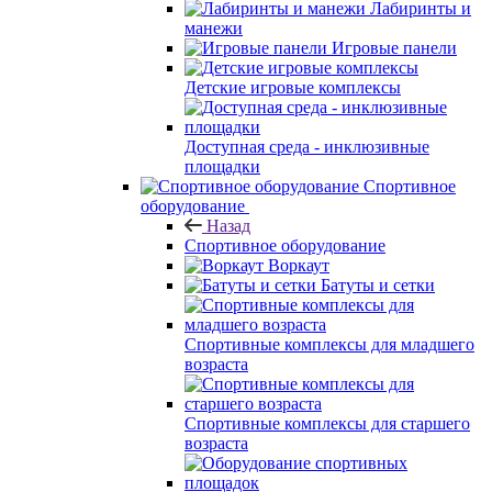
Лабиринты и
манежи
Игровые панели
Детские игровые комплексы
Доступная среда - инклюзивные
площадки
Спортивное
оборудование
Назад
Спортивное оборудование
Воркаут
Батуты и сетки
Спортивные комплексы для младшего
возраста
Спортивные комплексы для старшего
возраста