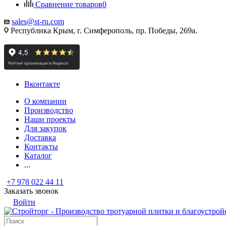
Сравнение товаров
0
sales@st-ru.com
Республика Крым, г. Симферополь, пр. Победы, 269а.
Вконтакте
О компании
Производство
Наши проекты
Для закупок
Доставка
Контакты
Каталог
...
+7 978 022 44 11
Заказать звонок
Войти