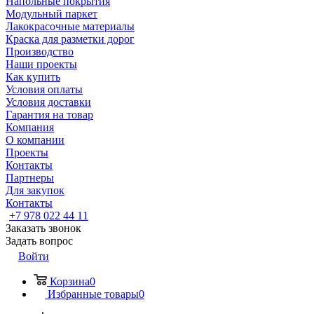
Напольные покрытия
Модульный паркет
Лакокрасочные материалы
Краска для разметки дорог
Производство
Наши проекты
Как купить
Условия оплаты
Условия доставки
Гарантия на товар
Компания
О компании
Проекты
Контакты
Партнеры
Для закупок
Контакты
+7 978 022 44 11
Заказать звонок
Задать вопрос
Войти
Корзина
0
Избранные товары
0