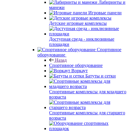
Лабиринты и
манежи
Игровые панели
Детские игровые комплексы
Доступная среда - инклюзивные
площадки
Спортивное
оборудование
Назад
Спортивное оборудование
Воркаут
Батуты и сетки
Спортивные комплексы для младшего
возраста
Спортивные комплексы для старшего
возраста