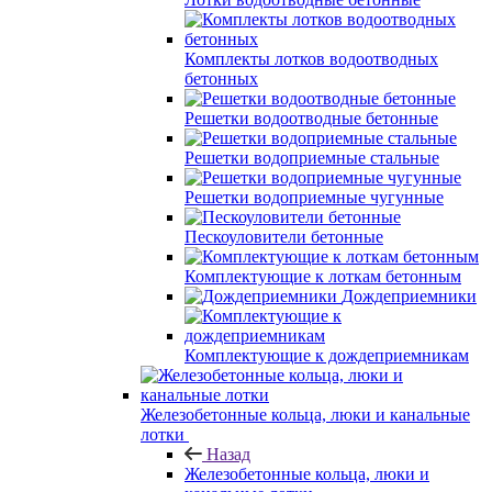
Комплекты лотков водоотводных
бетонных
Решетки водоотводные бетонные
Решетки водоприемные стальные
Решетки водоприемные чугунные
Пескоуловители бетонные
Комплектующие к лоткам бетонным
Дождеприемники
Комплектующие к дождеприемникам
Железобетонные кольца, люки и канальные
лотки
Назад
Железобетонные кольца, люки и