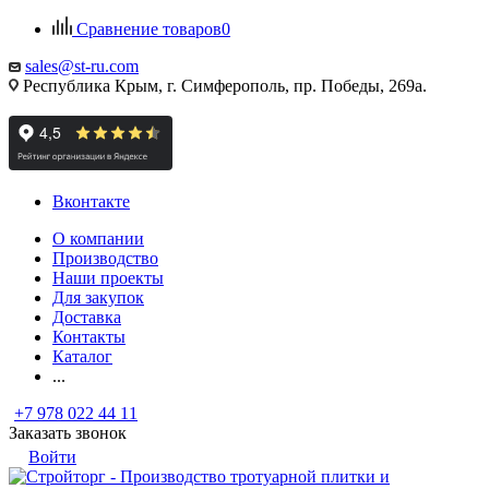
Сравнение товаров
0
sales@st-ru.com
Республика Крым, г. Симферополь, пр. Победы, 269а.
Вконтакте
О компании
Производство
Наши проекты
Для закупок
Доставка
Контакты
Каталог
...
+7 978 022 44 11
Заказать звонок
Войти