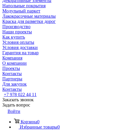
Декоративные элементы
Напольные покрытия
Модульный паркет
Лакокрасочные материалы
Краска для разметки дорог
Производство
Наши проекты
Как купить
Условия оплаты
Условия доставки
Гарантия на товар
Компания
О компании
Проекты
Контакты
Партнеры
Для закупок
Контакты
+7 978 022 44 11
Заказать звонок
Задать вопрос
Войти
Корзина
0
Избранные товары
0