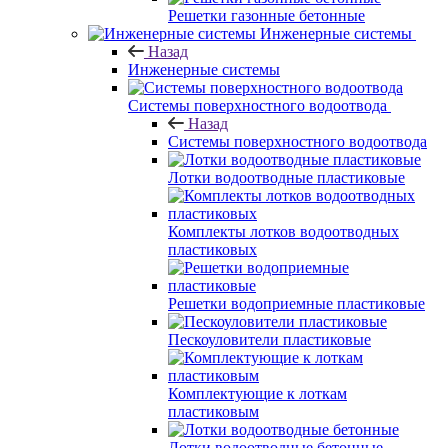
Решетки газонные бетонные
Инженерные системы
Назад
Инженерные системы
Системы поверхностного водоотвода
Назад
Системы поверхностного водоотвода
Лотки водоотводные пластиковые
Комплекты лотков водоотводных
пластиковых
Решетки водоприемные пластиковые
Пескоуловители пластиковые
Комплектующие к лоткам
пластиковым
Лотки водоотводные бетонные