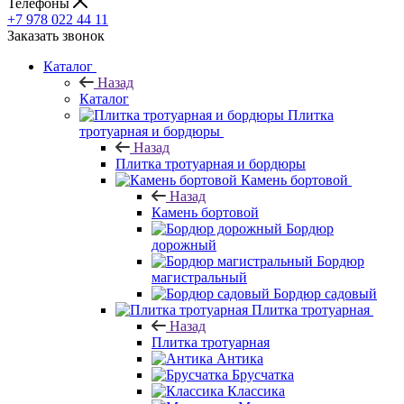
Телефоны
+7 978 022 44 11
Заказать звонок
Каталог
Назад
Каталог
Плитка
тротуарная и бордюры
Назад
Плитка тротуарная и бордюры
Камень бортовой
Назад
Камень бортовой
Бордюр
дорожный
Бордюр
магистральный
Бордюр садовый
Плитка тротуарная
Назад
Плитка тротуарная
Антика
Брусчатка
Классика