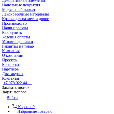
Декоративные элементы
Напольные покрытия
Модульный паркет
Лакокрасочные материалы
Краска для разметки дорог
Производство
Наши проекты
Как купить
Условия оплаты
Условия доставки
Гарантия на товар
Компания
О компании
Проекты
Контакты
Партнеры
Для закупок
Контакты
+7 978 022 44 11
Заказать звонок
Задать вопрос
Войти
Корзина
0
Избранные товары
0