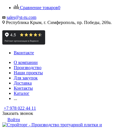
Сравнение товаров
0
sales@st-ru.com
Республика Крым, г. Симферополь, пр. Победы, 269а.
Вконтакте
О компании
Производство
Наши проекты
Для закупок
Доставка
Контакты
Каталог
...
+7 978 022 44 11
Заказать звонок
Войти