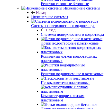
Решетки газонные бетонные
Инженерные системы
Назад
Инженерные системы
Системы поверхностного водоотвода
Назад
Системы поверхностного водоотвода
Лотки водоотводные пластиковые
Комплекты лотков водоотводных
пластиковых
Решетки водоприемные пластиковые
Пескоуловители пластиковые
Комплектующие к лоткам
пластиковым
Лотки водоотводные бетонные