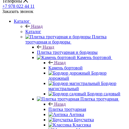
Телефоны
+7 978 022 44 11
Заказать звонок
Каталог
Назад
Каталог
Плитка
тротуарная и бордюры
Назад
Плитка тротуарная и бордюры
Камень бортовой
Назад
Камень бортовой
Бордюр
дорожный
Бордюр
магистральный
Бордюр садовый
Плитка тротуарная
Назад
Плитка тротуарная
Антика
Брусчатка
Классика