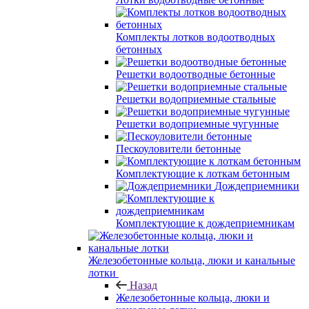
Комплекты лотков водоотводных
бетонных
Решетки водоотводные бетонные
Решетки водоприемные стальные
Решетки водоприемные чугунные
Пескоуловители бетонные
Комплектующие к лоткам бетонным
Дождеприемники
Комплектующие к дождеприемникам
Железобетонные кольца, люки и канальные
лотки
Назад
Железобетонные кольца, люки и