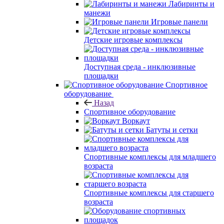
Лабиринты и
манежи
Игровые панели
Детские игровые комплексы
Доступная среда - инклюзивные
площадки
Спортивное
оборудование
Назад
Спортивное оборудование
Воркаут
Батуты и сетки
Спортивные комплексы для младшего
возраста
Спортивные комплексы для старшего
возраста