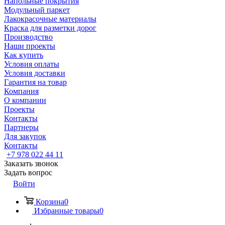
Напольные покрытия
Модульный паркет
Лакокрасочные материалы
Краска для разметки дорог
Производство
Наши проекты
Как купить
Условия оплаты
Условия доставки
Гарантия на товар
Компания
О компании
Проекты
Контакты
Партнеры
Для закупок
Контакты
+7 978 022 44 11
Заказать звонок
Задать вопрос
Войти
Корзина
0
Избранные товары
0