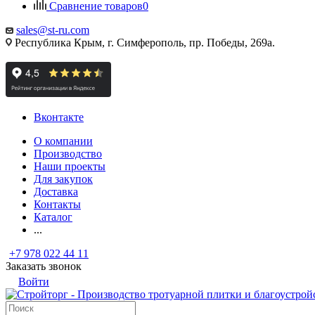
Сравнение товаров
0
sales@st-ru.com
Республика Крым, г. Симферополь, пр. Победы, 269а.
Вконтакте
О компании
Производство
Наши проекты
Для закупок
Доставка
Контакты
Каталог
...
+7 978 022 44 11
Заказать звонок
Войти