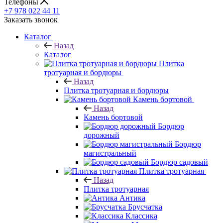
Телефоны
+7 978 022 44 11
Заказать звонок
Каталог
Назад
Каталог
Плитка
тротуарная и бордюры
Назад
Плитка тротуарная и бордюры
Камень бортовой
Назад
Камень бортовой
Бордюр
дорожный
Бордюр
магистральный
Бордюр садовый
Плитка тротуарная
Назад
Плитка тротуарная
Антика
Брусчатка
Классика