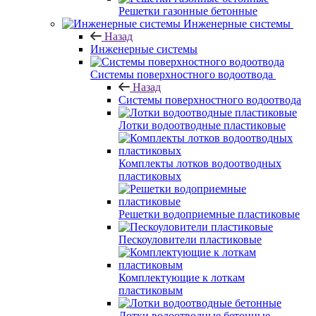
Решетки газонные бетонные
Инженерные системы
Назад
Инженерные системы
Системы поверхностного водоотвода
Назад
Системы поверхностного водоотвода
Лотки водоотводные пластиковые
Комплекты лотков водоотводных
пластиковых
Решетки водоприемные пластиковые
Пескоуловители пластиковые
Комплектующие к лоткам
пластиковым
Лотки водоотводные бетонные