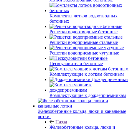
Комплекты лотков водоотводных
бетонных
Решетки водоотводные бетонные
Решетки водоприемные стальные
Решетки водоприемные чугунные
Пескоуловители бетонные
Комплектующие к лоткам бетонным
Дождеприемники
Комплектующие к дождеприемникам
Железобетонные кольца, люки и канальные
лотки
Назад
Железобетонные кольца, люки и