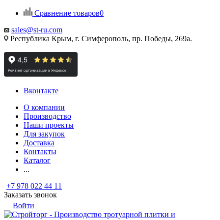
Сравнение товаров
0
sales@st-ru.com
Республика Крым, г. Симферополь, пр. Победы, 269а.
Вконтакте
О компании
Производство
Наши проекты
Для закупок
Доставка
Контакты
Каталог
...
+7 978 022 44 11
Заказать звонок
Войти