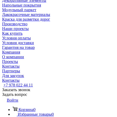
Декоративные элементы
Напольные покрытия
Модульный паркет
Лакокрасочные материалы
Краска для разметки дорог
Производство
Наши проекты
Как купить
Условия оплаты
Условия доставки
Гарантия на товар
Компания
О компании
Проекты
Контакты
Партнеры
Для закупок
Контакты
+7 978 022 44 11
Заказать звонок
Задать вопрос
Войти
Корзина
0
Избранные товары
0