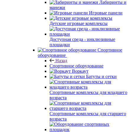
Лабиринты и
манежи
Игровые панели
Детские игровые комплексы
Доступная среда - инклюзивные
площадки
Спортивное
оборудование
Назад
Спортивное оборудование
Воркаут
Батуты и сетки
Спортивные комплексы для младшего
возраста
Спортивные комплексы для старшего
возраста