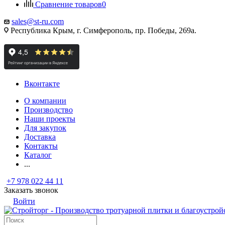
Сравнение товаров
0
sales@st-ru.com
Республика Крым, г. Симферополь, пр. Победы, 269а.
Вконтакте
О компании
Производство
Наши проекты
Для закупок
Доставка
Контакты
Каталог
...
+7 978 022 44 11
Заказать звонок
Войти