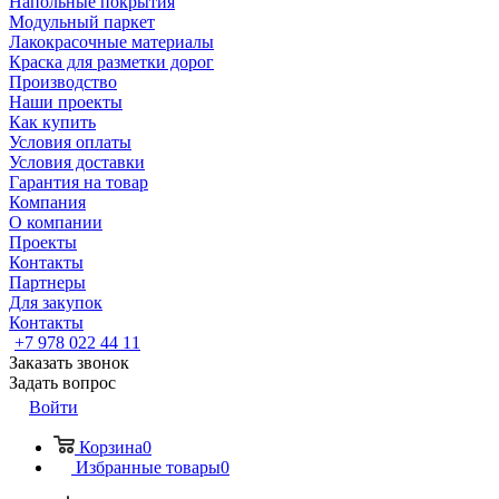
Напольные покрытия
Модульный паркет
Лакокрасочные материалы
Краска для разметки дорог
Производство
Наши проекты
Как купить
Условия оплаты
Условия доставки
Гарантия на товар
Компания
О компании
Проекты
Контакты
Партнеры
Для закупок
Контакты
+7 978 022 44 11
Заказать звонок
Задать вопрос
Войти
Корзина
0
Избранные товары
0