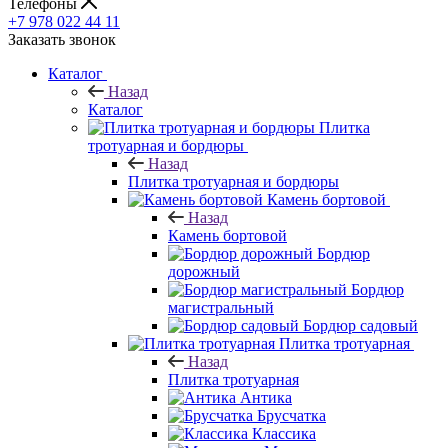
Телефоны
+7 978 022 44 11
Заказать звонок
Каталог
Назад
Каталог
Плитка
тротуарная и бордюры
Назад
Плитка тротуарная и бордюры
Камень бортовой
Назад
Камень бортовой
Бордюр
дорожный
Бордюр
магистральный
Бордюр садовый
Плитка тротуарная
Назад
Плитка тротуарная
Антика
Брусчатка
Классика