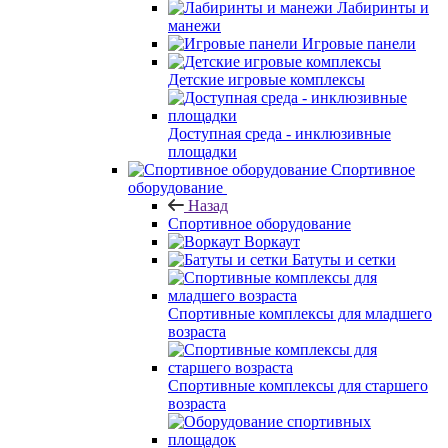
Лабиринты и
манежи
Игровые панели
Детские игровые комплексы
Доступная среда - инклюзивные
площадки
Спортивное
оборудование
Назад
Спортивное оборудование
Воркаут
Батуты и сетки
Спортивные комплексы для младшего
возраста
Спортивные комплексы для старшего
возраста