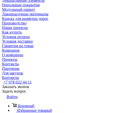
Декоративные элементы
Напольные покрытия
Модульный паркет
Лакокрасочные материалы
Краска для разметки дорог
Производство
Наши проекты
Как купить
Условия оплаты
Условия доставки
Гарантия на товар
Компания
О компании
Проекты
Контакты
Партнеры
Для закупок
Контакты
+7 978 022 44 11
Заказать звонок
Задать вопрос
Войти
Корзина
0
Избранные товары
0