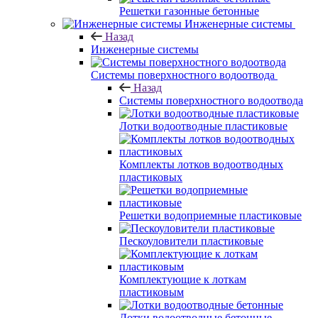
Решетки газонные бетонные
Инженерные системы
Назад
Инженерные системы
Системы поверхностного водоотвода
Назад
Системы поверхностного водоотвода
Лотки водоотводные пластиковые
Комплекты лотков водоотводных
пластиковых
Решетки водоприемные пластиковые
Пескоуловители пластиковые
Комплектующие к лоткам
пластиковым
Лотки водоотводные бетонные