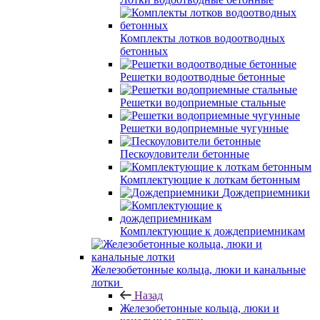
Комплекты лотков водоотводных
бетонных
Решетки водоотводные бетонные
Решетки водоприемные стальные
Решетки водоприемные чугунные
Пескоуловители бетонные
Комплектующие к лоткам бетонным
Дождеприемники
Комплектующие к дождеприемникам
Железобетонные кольца, люки и канальные
лотки
Назад
Железобетонные кольца, люки и