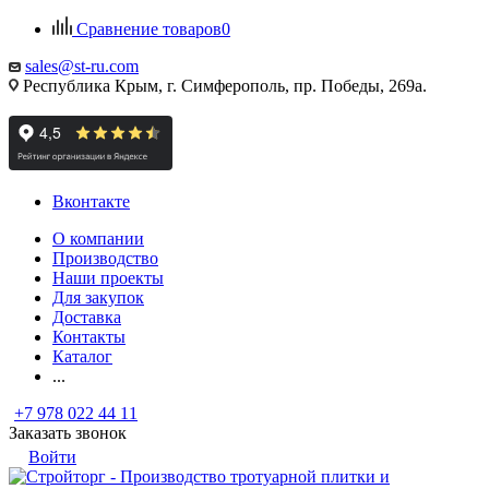
Сравнение товаров
0
sales@st-ru.com
Республика Крым, г. Симферополь, пр. Победы, 269а.
Вконтакте
О компании
Производство
Наши проекты
Для закупок
Доставка
Контакты
Каталог
...
+7 978 022 44 11
Заказать звонок
Войти