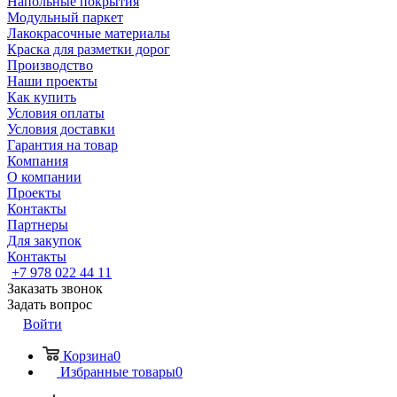
Напольные покрытия
Модульный паркет
Лакокрасочные материалы
Краска для разметки дорог
Производство
Наши проекты
Как купить
Условия оплаты
Условия доставки
Гарантия на товар
Компания
О компании
Проекты
Контакты
Партнеры
Для закупок
Контакты
+7 978 022 44 11
Заказать звонок
Задать вопрос
Войти
Корзина
0
Избранные товары
0