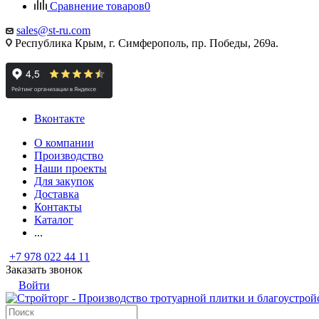
Сравнение товаров
0
sales@st-ru.com
Республика Крым, г. Симферополь, пр. Победы, 269а.
Вконтакте
О компании
Производство
Наши проекты
Для закупок
Доставка
Контакты
Каталог
...
+7 978 022 44 11
Заказать звонок
Войти