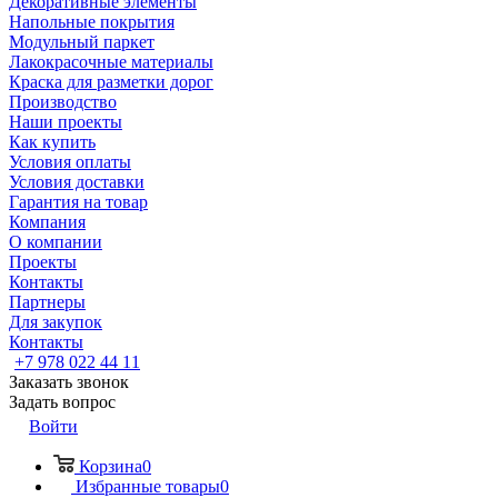
Декоративные элементы
Напольные покрытия
Модульный паркет
Лакокрасочные материалы
Краска для разметки дорог
Производство
Наши проекты
Как купить
Условия оплаты
Условия доставки
Гарантия на товар
Компания
О компании
Проекты
Контакты
Партнеры
Для закупок
Контакты
+7 978 022 44 11
Заказать звонок
Задать вопрос
Войти
Корзина
0
Избранные товары
0