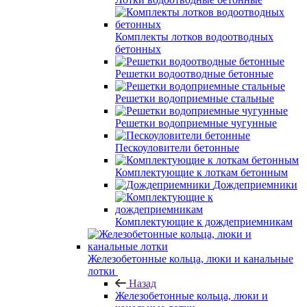
Комплекты лотков водоотводных
бетонных
Решетки водоотводные бетонные
Решетки водоприемные стальные
Решетки водоприемные чугунные
Пескоуловители бетонные
Комплектующие к лоткам бетонным
Дождеприемники
Комплектующие к дождеприемникам
Железобетонные кольца, люки и канальные
лотки
Назад
Железобетонные кольца, люки и