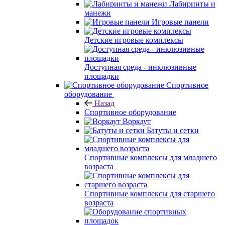
Лабиринты и
манежи
Игровые панели
Детские игровые комплексы
Доступная среда - инклюзивные
площадки
Спортивное
оборудование
Назад
Спортивное оборудование
Воркаут
Батуты и сетки
Спортивные комплексы для младшего
возраста
Спортивные комплексы для старшего
возраста