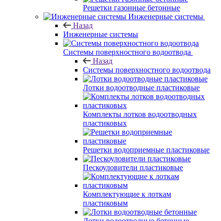
Решетки газонные бетонные
Инженерные системы
Назад
Инженерные системы
Системы поверхностного водоотвода
Назад
Системы поверхностного водоотвода
Лотки водоотводные пластиковые
Комплекты лотков водоотводных
пластиковых
Решетки водоприемные пластиковые
Пескоуловители пластиковые
Комплектующие к лоткам
пластиковым
Лотки водоотводные бетонные