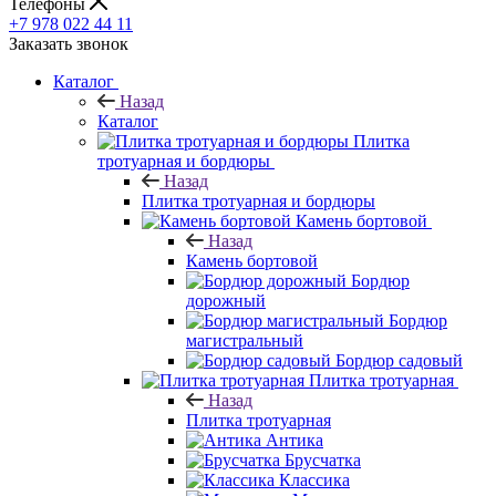
Телефоны
+7 978 022 44 11
Заказать звонок
Каталог
Назад
Каталог
Плитка
тротуарная и бордюры
Назад
Плитка тротуарная и бордюры
Камень бортовой
Назад
Камень бортовой
Бордюр
дорожный
Бордюр
магистральный
Бордюр садовый
Плитка тротуарная
Назад
Плитка тротуарная
Антика
Брусчатка
Классика