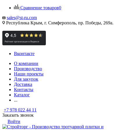
Сравнение товаров
0
sales@st-ru.com
Республика Крым, г. Симферополь, пр. Победы, 269а.
Вконтакте
О компании
Производство
Наши проекты
Для закупок
Доставка
Контакты
Каталог
...
+7 978 022 44 11
Заказать звонок
Войти