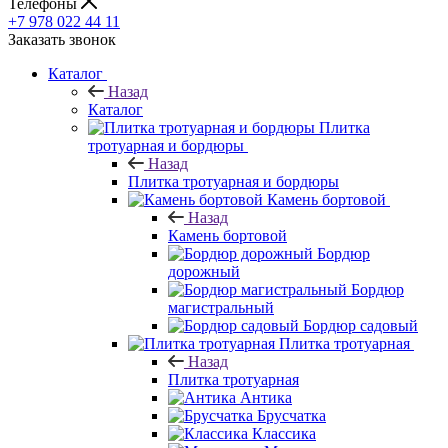
Телефоны
+7 978 022 44 11
Заказать звонок
Каталог
Назад
Каталог
Плитка
тротуарная и бордюры
Назад
Плитка тротуарная и бордюры
Камень бортовой
Назад
Камень бортовой
Бордюр
дорожный
Бордюр
магистральный
Бордюр садовый
Плитка тротуарная
Назад
Плитка тротуарная
Антика
Брусчатка
Классика