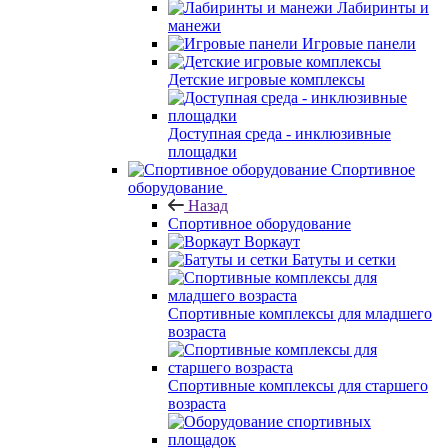
Лабиринты и
манежи
Игровые панели
Детские игровые комплексы
Доступная среда - инклюзивные
площадки
Спортивное
оборудование
Назад
Спортивное оборудование
Воркаут
Батуты и сетки
Спортивные комплексы для младшего
возраста
Спортивные комплексы для старшего
возраста