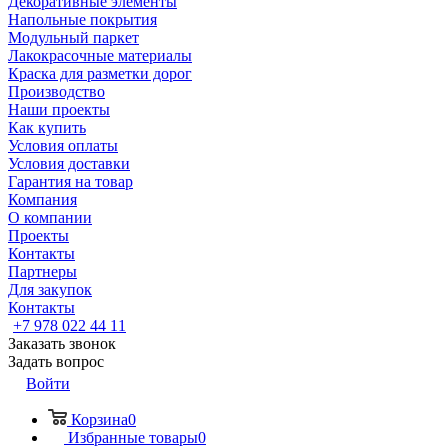
Декоративные элементы
Напольные покрытия
Модульный паркет
Лакокрасочные материалы
Краска для разметки дорог
Производство
Наши проекты
Как купить
Условия оплаты
Условия доставки
Гарантия на товар
Компания
О компании
Проекты
Контакты
Партнеры
Для закупок
Контакты
+7 978 022 44 11
Заказать звонок
Задать вопрос
Войти
Корзина
0
Избранные товары
0