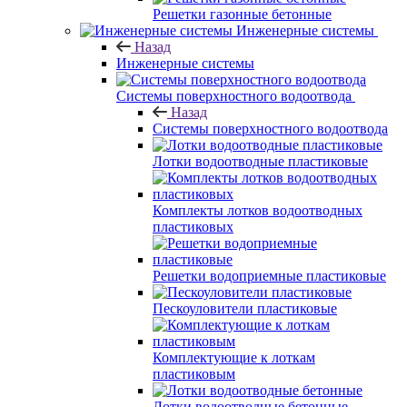
Решетки газонные бетонные
Инженерные системы
Назад
Инженерные системы
Системы поверхностного водоотвода
Назад
Системы поверхностного водоотвода
Лотки водоотводные пластиковые
Комплекты лотков водоотводных
пластиковых
Решетки водоприемные пластиковые
Пескоуловители пластиковые
Комплектующие к лоткам
пластиковым
Лотки водоотводные бетонные