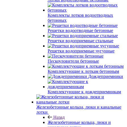
Комплекты лотков водоотводных
бетонных
Решетки водоотводные бетонные
Решетки водоприемные стальные
Решетки водоприемные чугунные
Пескоуловители бетонные
Комплектующие к лоткам бетонным
Дождеприемники
Комплектующие к дождеприемникам
Железобетонные кольца, люки и канальные
лотки
Назад
Железобетонные кольца, люки и