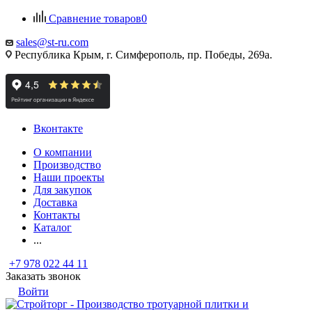
Сравнение товаров
0
sales@st-ru.com
Республика Крым, г. Симферополь, пр. Победы, 269а.
Вконтакте
О компании
Производство
Наши проекты
Для закупок
Доставка
Контакты
Каталог
...
+7 978 022 44 11
Заказать звонок
Войти