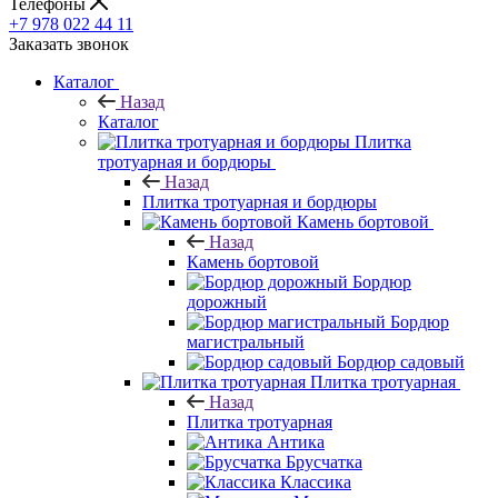
Телефоны
+7 978 022 44 11
Заказать звонок
Каталог
Назад
Каталог
Плитка
тротуарная и бордюры
Назад
Плитка тротуарная и бордюры
Камень бортовой
Назад
Камень бортовой
Бордюр
дорожный
Бордюр
магистральный
Бордюр садовый
Плитка тротуарная
Назад
Плитка тротуарная
Антика
Брусчатка
Классика