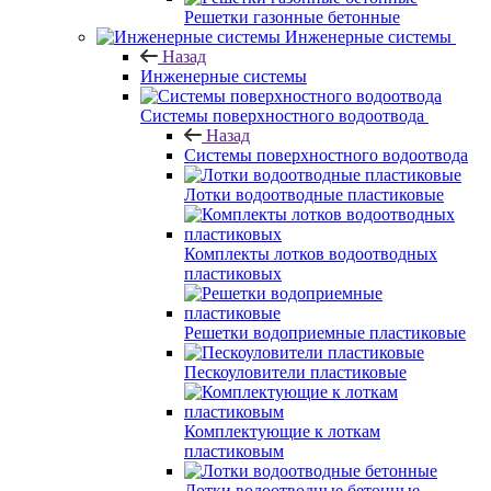
Решетки газонные бетонные
Инженерные системы
Назад
Инженерные системы
Системы поверхностного водоотвода
Назад
Системы поверхностного водоотвода
Лотки водоотводные пластиковые
Комплекты лотков водоотводных
пластиковых
Решетки водоприемные пластиковые
Пескоуловители пластиковые
Комплектующие к лоткам
пластиковым
Лотки водоотводные бетонные