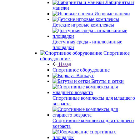
Лабиринты и
манежи
Игровые панели
Детские игровые комплексы
Доступная среда - инклюзивные
площадки
Спортивное
оборудование
Назад
Спортивное оборудование
Воркаут
Батуты и сетки
Спортивные комплексы для младшего
возраста
Спортивные комплексы для старшего
возраста