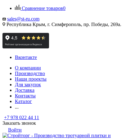
Сравнение товаров
0
sales@st-ru.com
Республика Крым, г. Симферополь, пр. Победы, 269а.
Вконтакте
О компании
Производство
Наши проекты
Для закупок
Доставка
Контакты
Каталог
...
+7 978 022 44 11
Заказать звонок
Войти