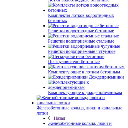
Комплекты лотков водоотводных
бетонных
Решетки водоотводные бетонные
Решетки водоприемные стальные
Решетки водоприемные чугунные
Пескоуловители бетонные
Комплектующие к лоткам бетонным
Дождеприемники
Комплектующие к дождеприемникам
Железобетонные кольца, люки и канальные
лотки
Назад
Железобетонные кольца, люки и