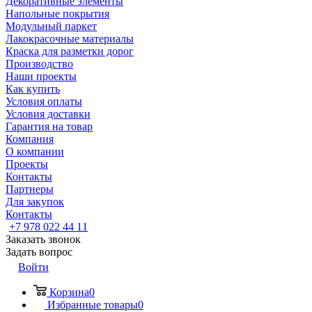
Декоративные элементы
Напольные покрытия
Модульный паркет
Лакокрасочные материалы
Краска для разметки дорог
Производство
Наши проекты
Как купить
Условия оплаты
Условия доставки
Гарантия на товар
Компания
О компании
Проекты
Контакты
Партнеры
Для закупок
Контакты
+7 978 022 44 11
Заказать звонок
Задать вопрос
Войти
Корзина
0
Избранные товары
0