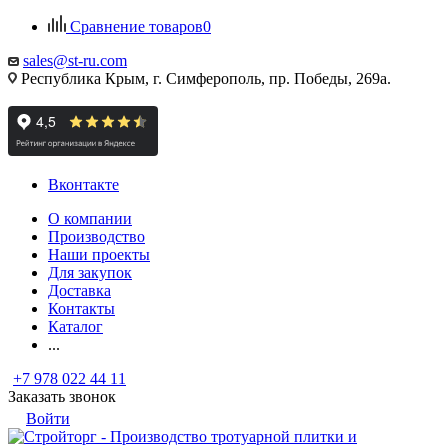
Сравнение товаров
0
sales@st-ru.com
Республика Крым, г. Симферополь, пр. Победы, 269а.
Вконтакте
О компании
Производство
Наши проекты
Для закупок
Доставка
Контакты
Каталог
...
+7 978 022 44 11
Заказать звонок
Войти