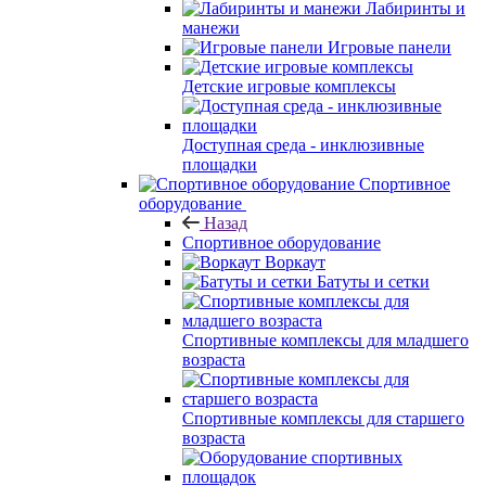
Лабиринты и
манежи
Игровые панели
Детские игровые комплексы
Доступная среда - инклюзивные
площадки
Спортивное
оборудование
Назад
Спортивное оборудование
Воркаут
Батуты и сетки
Спортивные комплексы для младшего
возраста
Спортивные комплексы для старшего
возраста