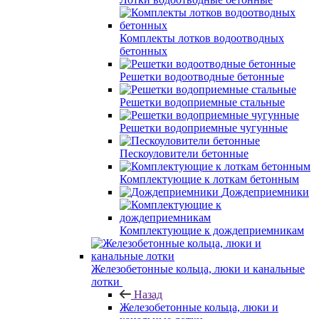
Комплекты лотков водоотводных
бетонных
Решетки водоотводные бетонные
Решетки водоприемные стальные
Решетки водоприемные чугунные
Пескоуловители бетонные
Комплектующие к лоткам бетонным
Дождеприемники
Комплектующие к дождеприемникам
Железобетонные кольца, люки и канальные
лотки
Назад
Железобетонные кольца, люки и