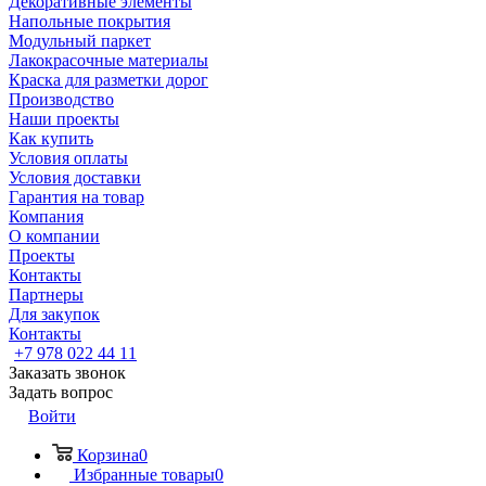
Декоративные элементы
Напольные покрытия
Модульный паркет
Лакокрасочные материалы
Краска для разметки дорог
Производство
Наши проекты
Как купить
Условия оплаты
Условия доставки
Гарантия на товар
Компания
О компании
Проекты
Контакты
Партнеры
Для закупок
Контакты
+7 978 022 44 11
Заказать звонок
Задать вопрос
Войти
Корзина
0
Избранные товары
0