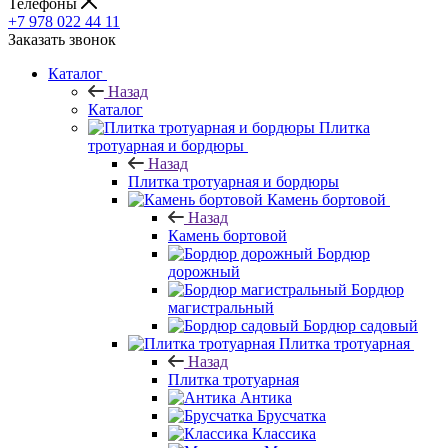
Телефоны
+7 978 022 44 11
Заказать звонок
Каталог
Назад
Каталог
Плитка
тротуарная и бордюры
Назад
Плитка тротуарная и бордюры
Камень бортовой
Назад
Камень бортовой
Бордюр
дорожный
Бордюр
магистральный
Бордюр садовый
Плитка тротуарная
Назад
Плитка тротуарная
Антика
Брусчатка
Классика