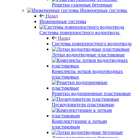
Решетки газонные бетонные
Инженерные системы
Назад
Инженерные системы
Системы поверхностного водоотвода
Назад
Системы поверхностного водоотвода
Лотки водоотводные пластиковые
Комплекты лотков водоотводных
пластиковых
Решетки водоприемные пластиковые
Пескоуловители пластиковые
Комплектующие к лоткам
пластиковым
Лотки водоотводные бетонные