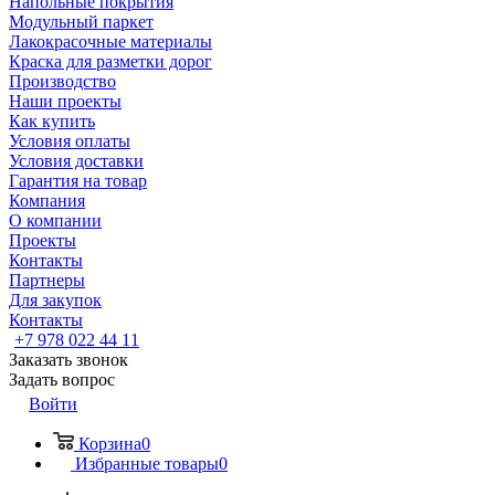
Напольные покрытия
Модульный паркет
Лакокрасочные материалы
Краска для разметки дорог
Производство
Наши проекты
Как купить
Условия оплаты
Условия доставки
Гарантия на товар
Компания
О компании
Проекты
Контакты
Партнеры
Для закупок
Контакты
+7 978 022 44 11
Заказать звонок
Задать вопрос
Войти
Корзина
0
Избранные товары
0