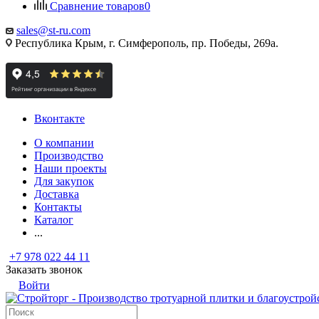
Сравнение товаров
0
sales@st-ru.com
Республика Крым, г. Симферополь, пр. Победы, 269а.
Вконтакте
О компании
Производство
Наши проекты
Для закупок
Доставка
Контакты
Каталог
...
+7 978 022 44 11
Заказать звонок
Войти