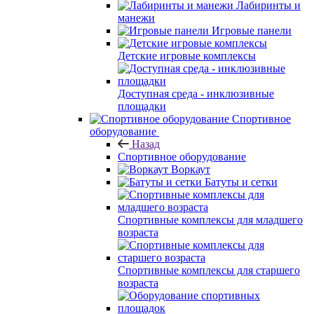
Лабиринты и
манежи
Игровые панели
Детские игровые комплексы
Доступная среда - инклюзивные
площадки
Спортивное
оборудование
Назад
Спортивное оборудование
Воркаут
Батуты и сетки
Спортивные комплексы для младшего
возраста
Спортивные комплексы для старшего
возраста