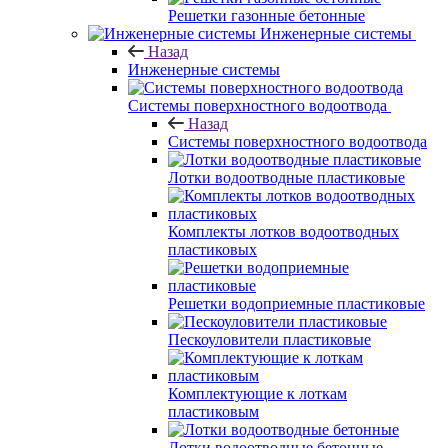
Решетки газонные бетонные
Инженерные системы
Назад
Инженерные системы
Системы поверхностного водоотвода
Назад
Системы поверхностного водоотвода
Лотки водоотводные пластиковые
Комплекты лотков водоотводных
пластиковых
Решетки водоприемные пластиковые
Пескоуловители пластиковые
Комплектующие к лоткам
пластиковым
Лотки водоотводные бетонные