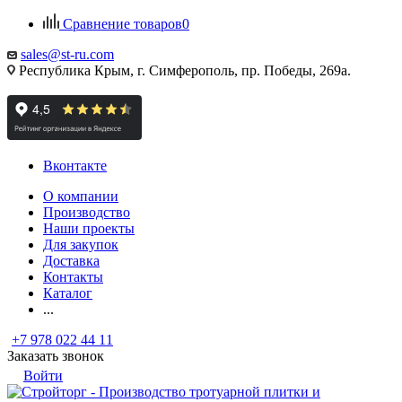
Сравнение товаров
0
sales@st-ru.com
Республика Крым, г. Симферополь, пр. Победы, 269а.
Вконтакте
О компании
Производство
Наши проекты
Для закупок
Доставка
Контакты
Каталог
...
+7 978 022 44 11
Заказать звонок
Войти