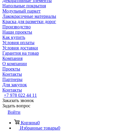
Декоративные элементы
Напольные покрытия
Модульный паркет
Лакокрасочные материалы
Краска для разметки дорог
Производство
Наши проекты
Как купить
Условия оплаты
Условия доставки
Гарантия на товар
Компания
О компании
Проекты
Контакты
Партнеры
Для закупок
Контакты
+7 978 022 44 11
Заказать звонок
Задать вопрос
Войти
Корзина
0
Избранные товары
0