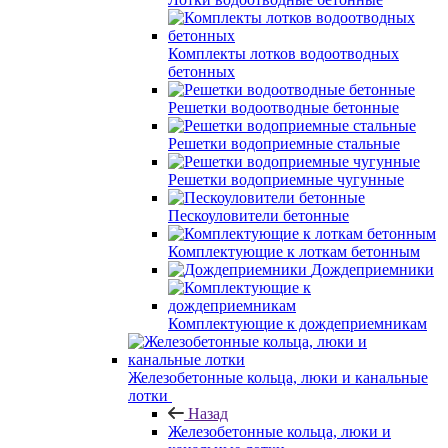
Комплекты лотков водоотводных
бетонных
Решетки водоотводные бетонные
Решетки водоприемные стальные
Решетки водоприемные чугунные
Пескоуловители бетонные
Комплектующие к лоткам бетонным
Дождеприемники
Комплектующие к дождеприемникам
Железобетонные кольца, люки и канальные
лотки
Назад
Железобетонные кольца, люки и