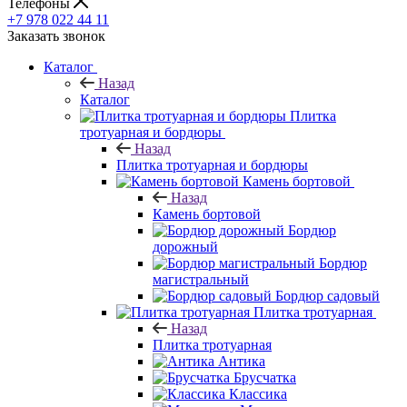
Телефоны
+7 978 022 44 11
Заказать звонок
Каталог
Назад
Каталог
Плитка
тротуарная и бордюры
Назад
Плитка тротуарная и бордюры
Камень бортовой
Назад
Камень бортовой
Бордюр
дорожный
Бордюр
магистральный
Бордюр садовый
Плитка тротуарная
Назад
Плитка тротуарная
Антика
Брусчатка
Классика